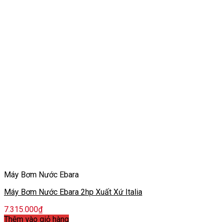
Máy Bơm Nước Ebara
Máy Bơm Nước Ebara 2hp Xuất Xứ Italia
7.315.000
₫
Thêm vào giỏ hàng