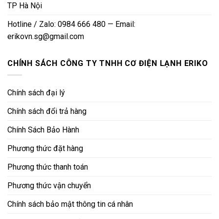
TP Hà Nội
Hotline / Zalo: 0984 666 480 — Email:
erikovn.sg@gmail.com
CHÍNH SÁCH CÔNG TY TNHH CƠ ĐIỆN LẠNH ERIKO
Chính sách đại lý
Chính sách đổi trả hàng
Chính Sách Bảo Hành
Phương thức đặt hàng
Phương thức thanh toán
Phương thức vận chuyển
Chính sách bảo mật thông tin cá nhân