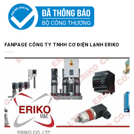
FANPAGE CÔNG TY TNHH CƠ ĐIỆN LẠNH ERIKO