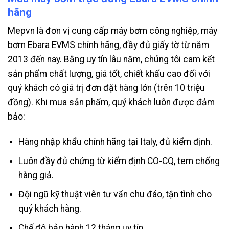
hãng
Mepvn là đơn vị cung cấp máy bơm công nghiệp, máy
bơm Ebara EVMS chính hãng, đầy đủ giấy tờ từ năm
2013 đến nay. Bằng uy tín lâu năm, chúng tôi cam kết
sản phẩm chất lượng, giá tốt, chiết khấu cao đối với
quý khách có giá trị đơn đặt hàng lớn (trên 10 triệu
đồng). Khi mua sản phẩm, quý khách luôn được đảm
bảo:
Hàng nhập khẩu chính hãng tại Italy, đủ kiểm định.
Luôn đầy đủ chứng từ kiểm định CO-CQ, tem chống
hàng giả.
Đội ngũ kỹ thuật viên tư vấn chu đáo, tận tình cho
quý khách hàng.
Chế độ bảo hành 12 tháng uy tín.