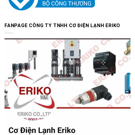
FANPAGE CÔNG TY TNHH CƠ ĐIỆN LẠNH ERIKO