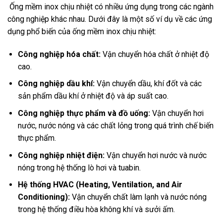
Ống mềm inox chịu nhiệt có nhiều ứng dụng trong các ngành
công nghiệp khác nhau. Dưới đây là một số ví dụ về các ứng
dụng phổ biến của ống mềm inox chịu nhiệt:
Công nghiệp hóa chất:
Vận chuyển hóa chất ở nhiệt độ
cao.
Công nghiệp dầu khí:
Vận chuyển dầu, khí đốt và các
sản phẩm dầu khí ở nhiệt độ và áp suất cao.
Công nghiệp thực phẩm và đồ uống:
Vận chuyển hơi
nước, nước nóng và các chất lỏng trong quá trình chế biến
thực phẩm.
Công nghiệp nhiệt điện:
Vận chuyển hơi nước và nước
nóng trong hệ thống lò hơi và tuabin.
Hệ thống HVAC (Heating, Ventilation, and Air
Conditioning):
Vận chuyển chất làm lạnh và nước nóng
trong hệ thống điều hòa không khí và sưởi ấm.