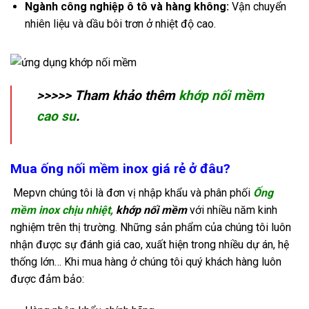
Ngành công nghiệp ô tô và hàng không:
Vận chuyển
nhiên liệu và dầu bôi trơn ở nhiệt độ cao.
>>>>> Tham khảo thêm
khớp nối mềm
cao su
.
Mua ống nối mềm inox giá rẻ ở đâu?
Mepvn chúng tôi là đơn vị nhập khẩu và phân phối
Ống
mềm inox chịu nhiệt,
khớp nối mềm
với nhiều năm kinh
nghiệm trên thị trường. Những sản phẩm của chúng tôi luôn
nhận được sự đánh giá cao, xuất hiện trong nhiều dự án, hệ
thống lớn… Khi mua hàng ở chúng tôi quý khách hàng luôn
được đảm bảo: