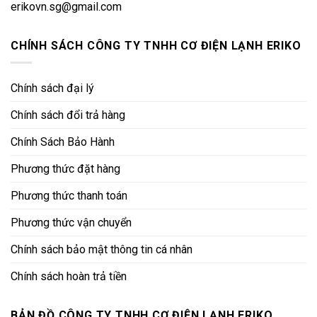
erikovn.sg@gmail.com
CHÍNH SÁCH CÔNG TY TNHH CƠ ĐIỆN LẠNH ERIKO
Chính sách đại lý
Chính sách đổi trả hàng
Chính Sách Bảo Hành
Phương thức đặt hàng
Phương thức thanh toán
Phương thức vận chuyển
Chính sách bảo mật thông tin cá nhân
Chính sách hoàn trả tiền
BẢN ĐỒ CÔNG TY TNHH CƠ ĐIỆN LẠNH ERIKO