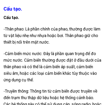
Cấu tạo.
Cấu tạo.
-Thân phao: Là phần chính của phao, thường được làm
từ vật liệu nhẹ như nhựa hoặc bơi. Thân phao giữ cho
thiết bị nổi trên mặt nước.
-Cảm biến mức nước: Đây là phần quan trọng để đo
mức nước. Cảm biến thường được đặt ở đầu dưới của
thân phao và có thể là cảm biến áp suất, cảm biến
siêu âm, hoặc các loại cảm biến khác tùy thuộc vào
ứng dụng cụ thể.
-Truyền thông: Thông tin từ cảm biến được truyền về
đến trạm thu thập dữ liệu hoặc hệ thống cảnh báo.
Các hệ thống này có thể sử dụng cáp, sóng radio, hoặc