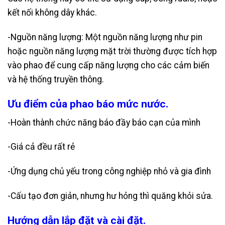
kết nối không dây khác.
-Nguồn năng lượng: Một nguồn năng lượng như pin
hoặc nguồn năng lượng mặt trời thường được tích hợp
vào phao để cung cấp năng lượng cho các cảm biến
và hệ thống truyền thông.
Ưu điểm của phao báo mức nước.
-Hoàn thành chức năng báo đầy báo cạn của mình
-Giá cả đều rất rẻ
-Ứng dụng chủ yếu trong công nghiệp nhỏ và gia đình
-Cấu tạo đơn giản, nhưng hư hỏng thì quăng khỏi sửa.
Hướng dẫn lắp đặt và cài đặt.