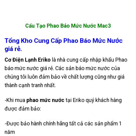
Cấu Tạo Phao Báo Mức Nước Mac3
Tổng Kho Cung Cấp Phao Báo Mức Nước
giá rẻ.
Cơ Điện Lạnh Eriko
là nhà cung cấp nhập khẩu Phao
báo mức nước giá rẻ. Các sản báo mức nước của
chúng tôi luôn đảm bảo về chất lượng cũng như giá
thành cạnh tranh nhất.
-Khi mua
phao mức nước
tại Eriko quý khách hàng
được đảm bảo:
-Được bảo hành chính hãng tất cả các sản phẩm 1
năm