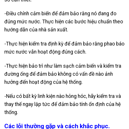
-Điều chỉnh cảm biến để đảm bảo rằng nó đang đo
đúng mức nước. Thực hiện các bước hiệu chuẩn theo
hướng dẫn của nhà sản xuất.
-Thực hiện kiểm tra định kỳ để đảm bảo rằng phao báo
mức nước vẫn hoạt động đúng cách.
-Thực hiện bảo trì như làm sạch cảm biến và kiểm tra
đường ống để đảm bảo không có vấn đề nào ảnh
hưởng đến hoạt động của hệ thống.
-Nếu có bất kỳ linh kiện nào hỏng hóc, hãy kiểm tra và
thay thế ngay lập tức để đảm bảo tính ổn định của hệ
thống.
Các lỗi thường gặp và cách khắc phục.