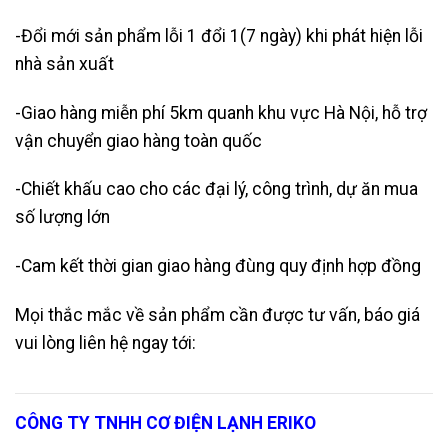
-Đổi mới sản phẩm lỗi 1 đổi 1(7 ngày) khi phát hiện lỗi
nhà sản xuất
-Giao hàng miễn phí 5km quanh khu vực Hà Nội, hỗ trợ
vận chuyển giao hàng toàn quốc
-Chiết khấu cao cho các đại lý, công trình, dự ăn mua
số lượng lớn
-Cam kết thời gian giao hàng đùng quy định hợp đồng
Mọi thắc mắc về sản phẩm cần được tư vấn, báo giá
vui lòng liên hệ ngay tới:
CÔNG TY TNHH CƠ ĐIỆN LẠNH ERIKO