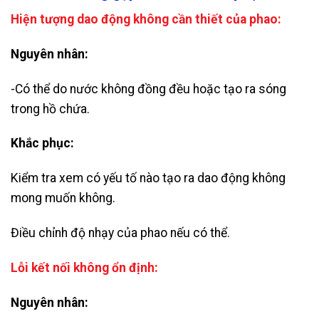
Hiện tượng dao động không cần thiết của phao:
Nguyên nhân:
-Có thể do nước không đồng đều hoặc tạo ra sóng
trong hồ chứa.
Khắc phục:
Kiểm tra xem có yếu tố nào tạo ra dao động không
mong muốn không.
Điều chỉnh độ nhạy của phao nếu có thể.
Lỗi kết nối không ổn định:
Nguyên nhân: