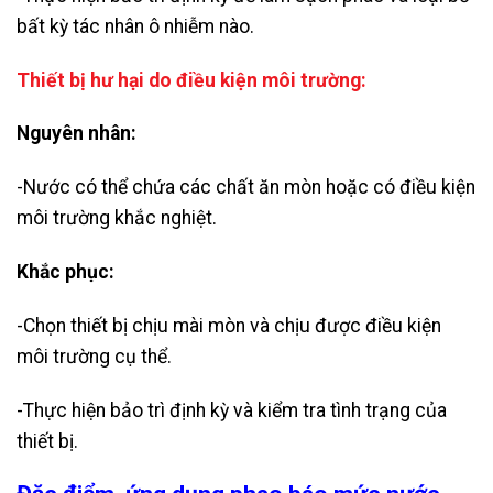
bất kỳ tác nhân ô nhiễm nào.
Thiết bị hư hại do điều kiện môi trường:
Nguyên nhân:
-Nước có thể chứa các chất ăn mòn hoặc có điều kiện
môi trường khắc nghiệt.
Khắc phục:
-Chọn thiết bị chịu mài mòn và chịu được điều kiện
môi trường cụ thể.
-Thực hiện bảo trì định kỳ và kiểm tra tình trạng của
thiết bị.