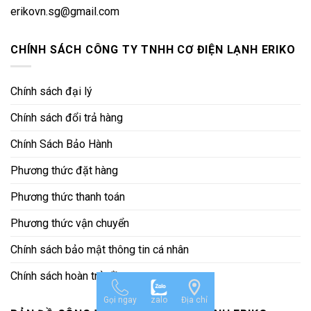
erikovn.sg@gmail.com
CHÍNH SÁCH CÔNG TY TNHH CƠ ĐIỆN LẠNH ERIKO
Chính sách đại lý
Chính sách đổi trả hàng
Chính Sách Bảo Hành
Phương thức đặt hàng
Phương thức thanh toán
Phương thức vận chuyển
Chính sách bảo mật thông tin cá nhân
Chính sách hoàn trả tiền
Gọi ngay
zalo
Địa chỉ