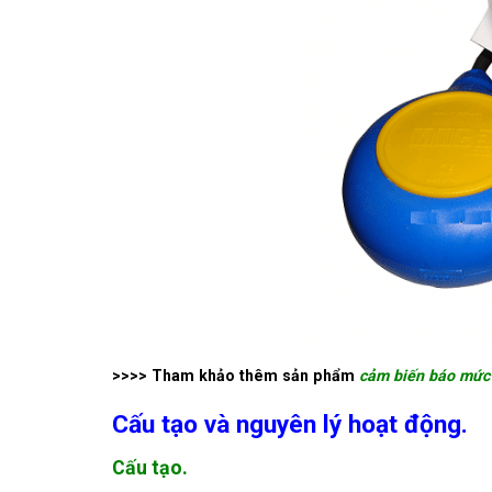
>>>> Tham khảo thêm sản phẩm
cảm biến báo mức
Cấu tạo và nguyên lý hoạt động.
Cấu tạo.