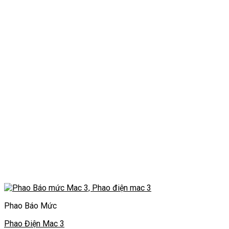
Phao Báo Mức
Phao Điện Mac 3