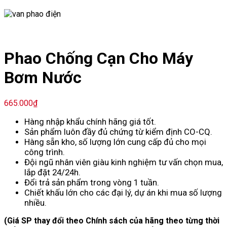
Phao Chống Cạn Cho Máy
Bơm Nước
665.000
₫
Hàng nhập khẩu chính hãng giá tốt.
Sản phẩm luôn đầy đủ chứng từ kiểm định CO-CQ.
Hàng sẵn kho, số lượng lớn cung cấp đủ cho mọi
công trình.
Đội ngũ nhân viên giàu kinh nghiệm tư vấn chọn mua,
lắp đặt 24/24h.
Đổi trả sản phẩm trong vòng 1 tuần.
Chiết khấu lớn cho các đại lý, dự án khi mua số lượng
nhiều.
(Giá SP thay đổi theo Chính sách của hãng theo từng thời