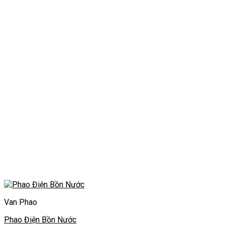
Van Phao
Phao Điện Bồn Nước