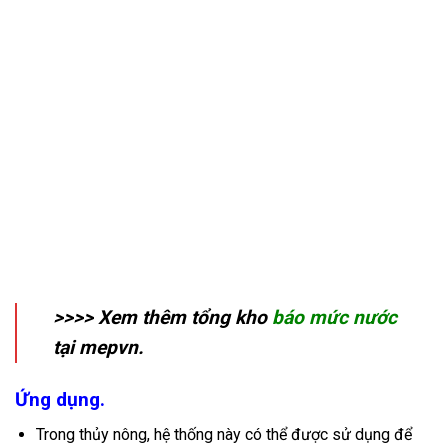
>>>> Xem thêm tổng kho
báo mức nước
tại mepvn.
Ứng dụng.
Trong thủy nông, hệ thống này có thể được sử dụng để