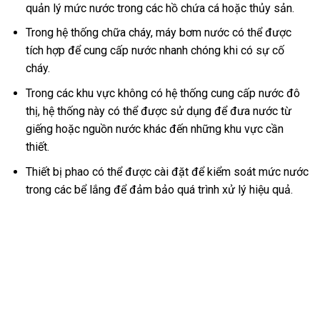
quản lý mức nước trong các hồ chứa cá hoặc thủy sản.
Trong hệ thống chữa cháy, máy bơm nước có thể được
tích hợp để cung cấp nước nhanh chóng khi có sự cố
cháy.
Trong các khu vực không có hệ thống cung cấp nước đô
thị, hệ thống này có thể được sử dụng để đưa nước từ
giếng hoặc nguồn nước khác đến những khu vực cần
thiết.
Thiết bị phao có thể được cài đặt để kiểm soát mức nước
trong các bể lắng để đảm bảo quá trình xử lý hiệu quả.