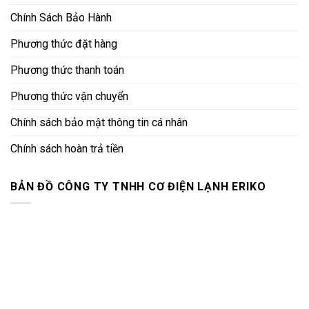
Chính Sách Bảo Hành
Phương thức đặt hàng
Phương thức thanh toán
Phương thức vận chuyển
Chính sách bảo mật thông tin cá nhân
Chính sách hoàn trả tiền
BẢN ĐỒ CÔNG TY TNHH CƠ ĐIỆN LẠNH ERIKO