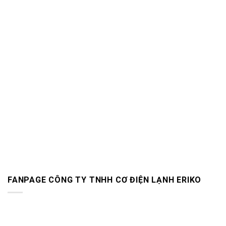
FANPAGE CÔNG TY TNHH CƠ ĐIỆN LẠNH ERIKO