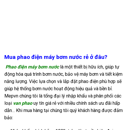
Mua phao điện máy bơm nước rẻ ở đâu?
Phao điện máy bơm nước
là một thiết bị hữu ích, giúp tự
động hóa quá trình bơm nước, bảo vệ máy bơm và tiết kiệm
năng lượng. Việc lựa chọn và lắp đặt phao điện phù hợp sẽ
giúp hệ thống bơm nước hoạt động hiệu quả và bền bỉ.
Mepvn
chúng tôi là tổng đại lý nhập khẩu và phân phối các
loại
van phao
uy tín giá rẻ với nhiều chính sách ưu đãi hấp
dẫn… Khi mua hàng tại chúng tôi quý khách hàng được đảm
bảo: