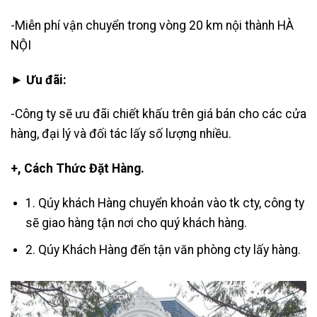
-Miễn phí vận chuyển trong vòng 20 km nội thành HÀ
NỘI
► Ưu đãi:
-Công ty sẽ ưu đãi chiết khấu trên giá bán cho các cửa
hàng, đại lý và đối tác lấy số lượng nhiều.
+, Cách Thức Đặt Hàng.
1. Qúy khách Hàng chuyển khoản vào tk cty, công ty
sẽ giao hàng tận nơi cho quý khách hàng.
2. Qúy Khách Hàng đến tận văn phòng cty lấy hàng.