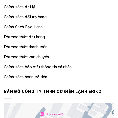
Chính sách đại lý
Chính sách đổi trả hàng
Chính Sách Bảo Hành
Phương thức đặt hàng
Phương thức thanh toán
Phương thức vận chuyển
Chính sách bảo mật thông tin cá nhân
Chính sách hoàn trả tiền
BẢN ĐỒ CÔNG TY TNHH CƠ ĐIỆN LẠNH ERIKO