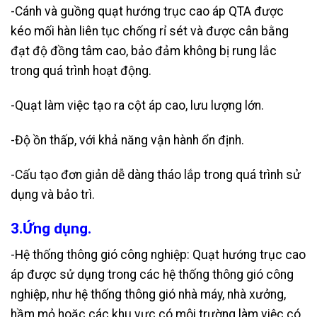
-Cánh và guồng quạt hướng trục cao áp QTA được
kéo mối hàn liên tục chống rỉ sét và được cân bằng
đạt độ đồng tâm cao, bảo đảm không bị rung lắc
trong quá trình hoạt động.
-Quạt làm việc tạo ra cột áp cao, lưu lượng lớn.
-Độ ồn thấp, với khả năng vận hành ổn định.
-Cấu tạo đơn giản dễ dàng tháo lắp trong quá trình sử
dụng và bảo trì.
3.Ứng dụng.
-Hệ thống thông gió công nghiệp: Quạt hướng trục cao
áp được sử dụng trong các hệ thống thông gió công
nghiệp, như hệ thống thông gió nhà máy, nhà xưởng,
hầm mỏ hoặc các khu vực có môi trường làm việc có