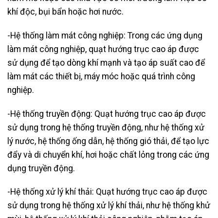
khí độc, bụi bẩn hoặc hơi nước.
-Hệ thống làm mát công nghiệp: Trong các ứng dụng
làm mát công nghiệp, quạt hướng trục cao áp được
sử dụng để tạo dòng khí mạnh và tạo áp suất cao để
làm mát các thiết bị, máy móc hoặc quá trình công
nghiệp.
-Hệ thống truyền động: Quạt hướng trục cao áp được
sử dụng trong hệ thống truyền động, như hệ thống xử
lý nước, hệ thống ống dẫn, hệ thống gió thải, để tạo lực
đẩy và di chuyển khí, hơi hoặc chất lỏng trong các ứng
dụng truyền động.
-Hệ thống xử lý khí thải: Quạt hướng trục cao áp được
sử dụng trong hệ thống xử lý khí thải, như hệ thống khử