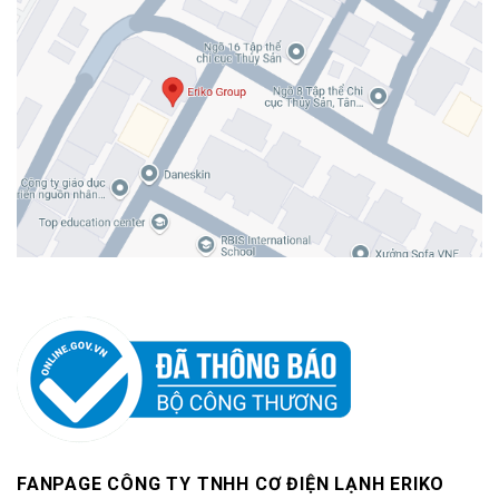
FANPAGE CÔNG TY TNHH CƠ ĐIỆN LẠNH ERIKO