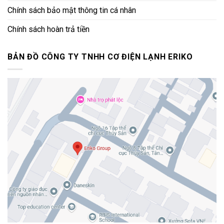
Chính sách bảo mật thông tin cá nhân
Chính sách hoàn trả tiền
BẢN ĐỒ CÔNG TY TNHH CƠ ĐIỆN LẠNH ERIKO