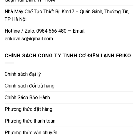
Nhà Máy Chế Tạo Thiết Bị: Km17 – Quán Gánh, Thường Tín,
TP Hà Nội
Hotline / Zalo: 0984 666 480 — Email:
erikovn.sg@gmail.com
CHÍNH SÁCH CÔNG TY TNHH CƠ ĐIỆN LẠNH ERIKO
Chính sách đại lý
Chính sách đổi trả hàng
Chính Sách Bảo Hành
Phương thức đặt hàng
Phương thức thanh toán
Phương thức vận chuyển