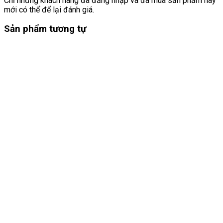
Chỉ những khách hàng đã đăng nhập và đã mua sản phẩm này
mới có thể để lại đánh giá.
Sản phẩm tương tự