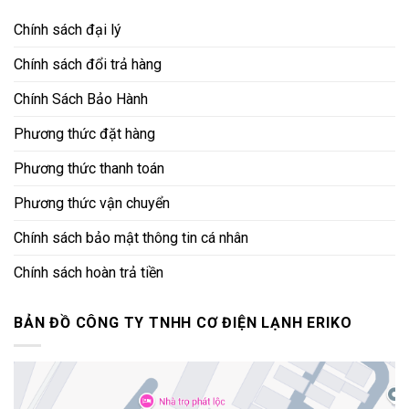
Chính sách đại lý
Chính sách đổi trả hàng
Chính Sách Bảo Hành
Phương thức đặt hàng
Phương thức thanh toán
Phương thức vận chuyển
Chính sách bảo mật thông tin cá nhân
Chính sách hoàn trả tiền
BẢN ĐỒ CÔNG TY TNHH CƠ ĐIỆN LẠNH ERIKO