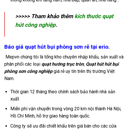
>>>>> Tham khảo thêm
kích thước quạt
hút công nghiệp
.
Báo giá quạt hút bụi phòng sơn rẻ tại erio.
Mepvn chúng tôi là tổng kho chuyên nhập khẩu, sản xuất và
phân phối các loại
quạt hướng trục tròn
,
Quạt hút hút bụi
phòng sơn công nghiệp
giá rẻ uy tín trên thị trường Việt
Nam.
Thời gian 12 tháng theo chính sách bảo hành nhà sản
xuất
Miễn phí vận chuyển trong vòng 20 km nội thành Hà Nội,
Hồ Chí Minh, hỗ trợ giao hàng toàn quốc.
Công ty sẽ ưu đãi chiết khấu trên giá bán cho các cửa