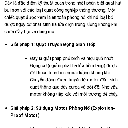
Đây là đặc điểm kỹ thuật quan trọng nhất phân biệt quạt hút
bụi sơn với các loại quạt công nghiệp thông thường. Một
chiếc quạt được xem là an toàn phòng nổ khi nó loại bỏ
được nguy cơ phát sinh tia lửa điện trong luồng không khí
chứa đầy bụi và dung môi.
Giải pháp 1: Quạt Truyền Động Gián Tiếp
Đây là giải pháp phổ biến và hiệu quả nhất.
Động cơ (nguồn phát tia lửa tiềm tàng) được
đặt hoàn toàn bên ngoài luồng không khí.
Chuyển động được truyền từ motor đến cánh
quạt thông qua dây curoa và gối đỡ. Nhờ vậy,
motor không tiếp xúc với môi trường dễ cháy.
Giải pháp 2: Sử dụng Motor Phòng Nổ (Explosion-
Proof Motor)