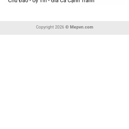
Copyright 2026 ©
Mepvn.com