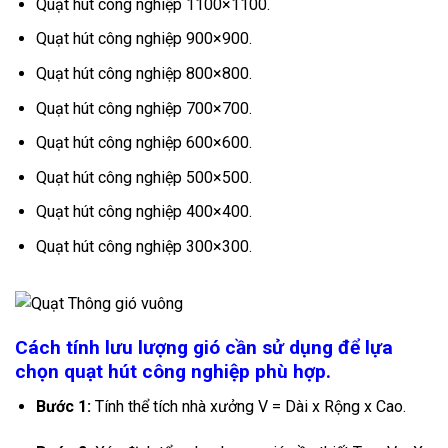
Quạt hút công nghiệp 1100×1100.
Quạt hút công nghiệp 900×900.
Quạt hút công nghiệp 800×800.
Quạt hút công nghiệp 700×700.
Quạt hút công nghiệp 600×600.
Quạt hút công nghiệp 500×500.
Quạt hút công nghiệp 400×400.
Quạt hút công nghiệp 300×300.
Cách tính lưu lượng gió cần sử dụng để lựa
chọn quạt hút công nghiệp phù hợp.
Bước 1:
Tính thể tích nhà xưởng
V = Dài x Rộng x Cao
.