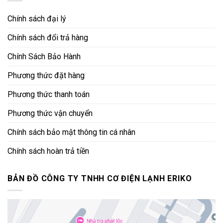
Chính sách đại lý
Chính sách đổi trả hàng
Chính Sách Bảo Hành
Phương thức đặt hàng
Phương thức thanh toán
Phương thức vận chuyển
Chính sách bảo mật thông tin cá nhân
Chính sách hoàn trả tiền
BẢN ĐỒ CÔNG TY TNHH CƠ ĐIỆN LẠNH ERIKO