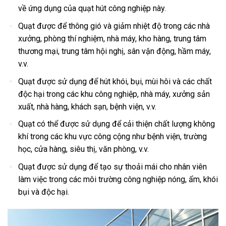
về ứng dụng của quạt hút công nghiệp này.
Quạt được để thông gió và giảm nhiệt độ trong các nhà
xưởng, phòng thí nghiệm, nhà máy, kho hàng, trung tâm
thương mại, trung tâm hội nghị, sân vận động, hầm máy,
v.v.
Quạt được sử dụng để hút khói, bụi, mùi hôi và các chất
độc hại trong các khu công nghiệp, nhà máy, xưởng sản
xuất, nhà hàng, khách sạn, bệnh viện, v.v.
Quạt có thể được sử dụng để cải thiện chất lượng không
khí trong các khu vực công cộng như bệnh viện, trường
học, cửa hàng, siêu thị, văn phòng, v.v.
Quạt được sử dụng để tạo sự thoải mái cho nhân viên
làm việc trong các môi trường công nghiệp nóng, ẩm, khói
bụi và độc hại.