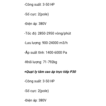
-Công suất: 3-50 HP
-Số cực: 2(pole)
-Điện áp: 380V
-Tốc độ: 2850-2950 vòng/phút
-Lưu lượng: 900-24000 m3/h
-Áp suất tĩnh: 1400-6000 Pa
-Khối lượng: 71-792kg
+Quạt ly tâm cao áp trực tiếp P30
-Công suất: 3-50 HP
-Số cực: 2(pole)
-Điện áp: 380V