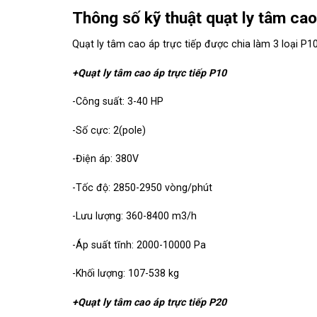
Thông số kỹ thuật quạt ly tâm cao
Quạt ly tâm cao áp trực tiếp được chia làm 3 loại P10
+Quạt ly tâm cao áp trực tiếp P10
-Công suất: 3-40 HP
-Số cực: 2(pole)
-Điện áp: 380V
-Tốc độ: 2850-2950 vòng/phút
-Lưu lượng: 360-8400 m3/h
-Áp suất tĩnh: 2000-10000 Pa
-Khối lượng: 107-538 kg
+Quạt ly tâm cao áp trực tiếp P20