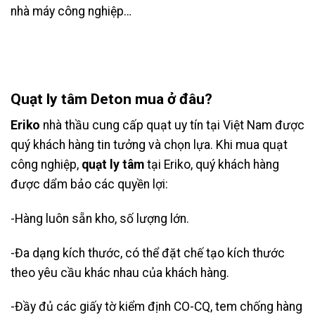
nhà máy công nghiệp…
Quạt ly tâm Deton mua ở đâu?
Eriko
nhà thầu cung cấp quạt uy tín tại Việt Nam được
quý khách hàng tin tưởng và chọn lựa. Khi mua quạt
công nghiệp,
quạt ly tâm
tại Eriko, quý khách hàng
được dẩm bảo các quyền lợi:
-Hàng luôn sẵn kho, số lượng lớn.
-Đa dạng kích thước, có thể đặt chế tạo kích thước
theo yêu cầu khác nhau của khách hàng.
-Đầy đủ các giấy tờ kiểm định CO-CQ, tem chống hàng