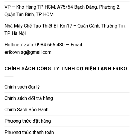
VP – Kho Hàng TP HCM: A75/54 Bạch Đằng, Phường 2,
Quận Tân Bình, TP HCM
Nhà Máy Chế Tạo Thiết Bị: Km17 – Quán Gánh, Thường Tín,
TP Hà Nội
Hotline / Zalo: 0984 666 480 — Email:
erikovn.sg@gmail.com
CHÍNH SÁCH CÔNG TY TNHH CƠ ĐIỆN LẠNH ERIKO
Chính sách đại lý
Chính sách đổi trả hàng
Chính Sách Bảo Hành
Phương thức đặt hàng
Phương thức thanh toán