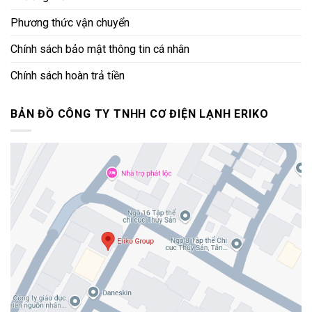
Phương thức vận chuyển
Chính sách bảo mật thông tin cá nhân
Chính sách hoàn trả tiền
BẢN ĐỒ CÔNG TY TNHH CƠ ĐIỆN LẠNH ERIKO