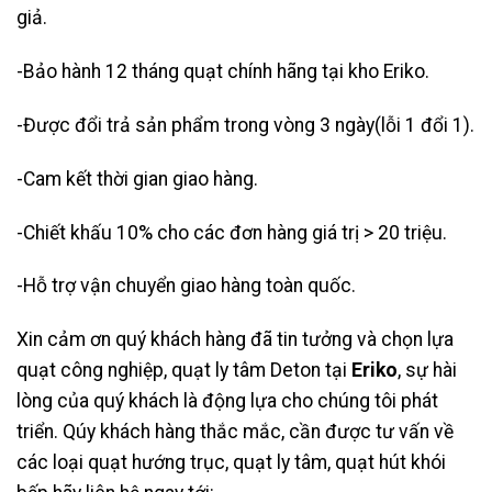
giả.
-Bảo hành 12 tháng quạt chính hãng tại kho Eriko.
-Được đổi trả sản phẩm trong vòng 3 ngày(lỗi 1 đổi 1).
-Cam kết thời gian giao hàng.
-Chiết khấu 10% cho các đơn hàng giá trị > 20 triệu.
-Hỗ trợ vận chuyển giao hàng toàn quốc.
Xin cảm ơn quý khách hàng đã tin tưởng và chọn lựa
quạt công nghiệp, quạt ly tâm Deton tại
Eriko
, sự hài
lòng của quý khách là động lựa cho chúng tôi phát
triển. Qúy khách hàng thắc mắc, cần được tư vấn về
các loại quạt hướng trục, quạt ly tâm, quạt hút khói