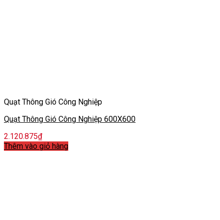
Quạt Thông Gió Công Nghiệp
Quạt Thông Gió Công Nghiệp 600X600
2.120.875
₫
Thêm vào giỏ hàng