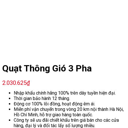
Quạt Thông Gió 3 Pha
2.030.625
₫
Nhập khẩu chính hãng 100% trên dây tuyền hiện đại.
Thời gian bảo hành 12 tháng.
Động cơ 100% lõi đồng, hoạt động êm ái.
Miễn phí vận chuyển trong vòng 20 km nội thành Hà Nội,
Hồ Chí Minh, hỗ trợ giao hàng toàn quốc.
Công ty sẽ ưu đãi chiết khấu trên giá bán cho các cửa
hàng, đại lý và đối tác lấy số lượng nhiều.