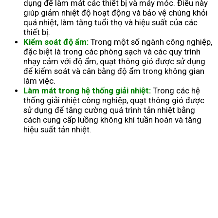
dụng để làm mát các thiết bị và máy móc. Điều này
giúp giảm nhiệt độ hoạt động và bảo vệ chúng khỏi
quá nhiệt, làm tăng tuổi thọ và hiệu suất của các
thiết bị.
Kiểm soát độ ẩm:
Trong một số ngành công nghiệp,
đặc biệt là trong các phòng sạch và các quy trình
nhạy cảm với độ ẩm, quạt thông gió được sử dụng
để kiểm soát và cân bằng độ ẩm trong không gian
làm việc.
Làm mát trong hệ thống giải nhiệt:
Trong các hệ
thống giải nhiệt công nghiệp, quạt thông gió được
sử dụng để tăng cường quá trình tản nhiệt bằng
cách cung cấp luồng không khí tuần hoàn và tăng
hiệu suất tản nhiệt.