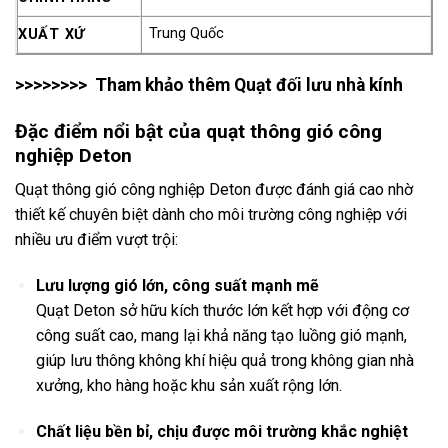
Trung Quốc
XUẤT XỨ
>>>>>>>> Tham khảo thêm
Quạt đối lưu nhà kính
Đặc điểm nổi bật của quạt thông gió công
nghiệp Deton
Quạt thông gió công nghiệp Deton được đánh giá cao nhờ
thiết kế chuyên biệt dành cho môi trường công nghiệp với
nhiều ưu điểm vượt trội:
Lưu lượng gió lớn, công suất mạnh mẽ
Quạt Deton sở hữu kích thước lớn kết hợp với động cơ
công suất cao, mang lại khả năng tạo luồng gió mạnh,
giúp lưu thông không khí hiệu quả trong không gian nhà
xưởng, kho hàng hoặc khu sản xuất rộng lớn.
Chất liệu bền bỉ, chịu được môi trường khắc nghiệt