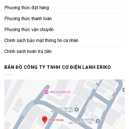
Phương thức đặt hàng
Phương thức thanh toán
Phương thức vận chuyển
Chính sách bảo mật thông tin cá nhân
Chính sách hoàn trả tiền
BẢN ĐỒ CÔNG TY TNHH CƠ ĐIỆN LẠNH ERIKO