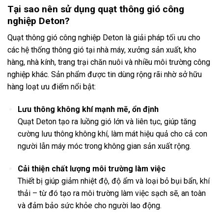
Tại sao nên sử dụng quạt thông gió công
nghiệp Deton?
Quạt thông gió công nghiệp Deton là giải pháp tối ưu cho
các hệ thống thông gió tại nhà máy, xưởng sản xuất, kho
hàng, nhà kính, trang trại chăn nuôi và nhiều môi trường công
nghiệp khác. Sản phẩm được tin dùng rộng rãi nhờ sở hữu
hàng loạt ưu điểm nổi bật:
Lưu thông không khí mạnh mẽ, ổn định
Quạt Deton tạo ra luồng gió lớn và liên tục, giúp tăng
cường lưu thông không khí, làm mát hiệu quả cho cả con
người lẫn máy móc trong không gian sản xuất rộng.
Cải thiện chất lượng môi trường làm việc
Thiết bị giúp giảm nhiệt độ, độ ẩm và loại bỏ bụi bẩn, khí
thải – từ đó tạo ra môi trường làm việc sạch sẽ, an toàn
và đảm bảo sức khỏe cho người lao động.