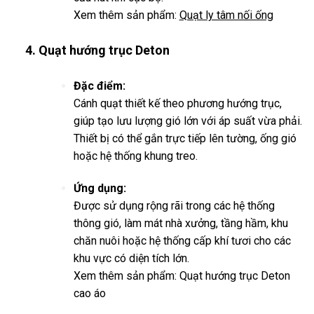
Xem thêm sản phẩm:
Quạt ly tâm nối ống
4. Quạt hướng trục Deton
Đặc điểm:
Cánh quạt thiết kế theo phương hướng trục,
giúp tạo lưu lượng gió lớn với áp suất vừa phải.
Thiết bị có thể gắn trực tiếp lên tường, ống gió
hoặc hệ thống khung treo.
Ứng dụng:
Được sử dụng rộng rãi trong các hệ thống
thông gió, làm mát nhà xưởng, tầng hầm, khu
chăn nuôi hoặc hệ thống cấp khí tươi cho các
khu vực có diện tích lớn.
Xem thêm sản phẩm:
Quạt hướng trục Deton
cao áo