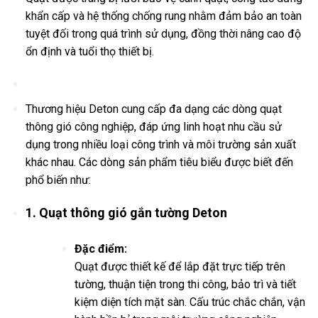
khẩn cấp và hệ thống chống rung nhằm đảm bảo an toàn
tuyệt đối trong quá trình sử dụng, đồng thời nâng cao độ
ổn định và tuổi thọ thiết bị.
Các Loại Quạt Thông Gió Deton phổ biến
Thương hiệu Deton cung cấp đa dạng các dòng quạt
thông gió công nghiệp, đáp ứng linh hoạt nhu cầu sử
dụng trong nhiều loại công trình và môi trường sản xuất
khác nhau. Các dòng sản phẩm tiêu biểu được biết đến
phổ biến như:
1. Quạt thông gió gắn tường Deton
Đặc điểm:
Quạt được thiết kế để lắp đặt trực tiếp trên
tường, thuận tiện trong thi công, bảo trì và tiết
kiệm diện tích mặt sàn. Cấu trúc chắc chắn, vận