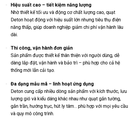
Hiệu suất cao – tiết kiệm năng lượng
Nhờ thiết kế tối ưu và động cơ chất lượng cao, quạt
Deton hoạt động với hiệu suất lớn nhưng tiêu thụ điện
năng thấp, giúp doanh nghiệp giảm chi phí vận hành lâu
dài.
Thi công, vận hành đơn giản
Sản phẩm được thiết kế thân thiện với người dùng, dễ
dàng lắp đặt, vận hành và bảo trì – phù hợp cho cả hệ
thống mới lẫn cải tạo.
Đa dạng mẫu mã – linh hoạt ứng dụng
Deton cung cấp nhiều dòng sản phẩm với kích thước, lưu
lượng gió và kiểu dáng khác nhau như quạt gắn tường,
gắn trần, hướng trục, hút ly tâm… phù hợp với mọi yêu cầu
và quy mô công trình.