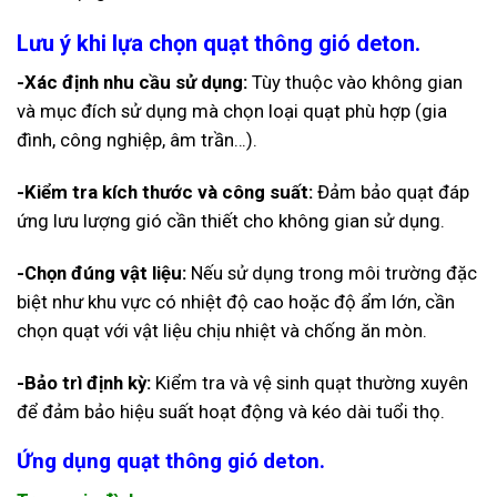
Lưu ý khi lựa chọn quạt thông gió deton.
-Xác định nhu cầu sử dụng:
Tùy thuộc vào không gian
và mục đích sử dụng mà chọn loại quạt phù hợp (gia
đình, công nghiệp, âm trần…).
-Kiểm tra kích thước và công suất:
Đảm bảo quạt đáp
ứng lưu lượng gió cần thiết cho không gian sử dụng.
-Chọn đúng vật liệu:
Nếu sử dụng trong môi trường đặc
biệt như khu vực có nhiệt độ cao hoặc độ ẩm lớn, cần
chọn quạt với vật liệu chịu nhiệt và chống ăn mòn.
-Bảo trì định kỳ:
Kiểm tra và vệ sinh quạt thường xuyên
để đảm bảo hiệu suất hoạt động và kéo dài tuổi thọ.
Ứng dụng quạt thông gió deton.