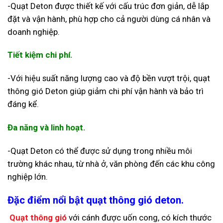
-Quạt Deton được thiết kế với cấu trúc đơn giản, dễ lắp
đặt và vận hành, phù hợp cho cả người dùng cá nhân và
doanh nghiệp.
Tiết kiệm chi phí.
-Với hiệu suất năng lượng cao và độ bền vượt trội, quạt
thông gió Deton giúp giảm chi phí vận hành và bảo trì
đáng kể.
Đa năng và linh hoạt.
-Quạt Deton có thể được sử dụng trong nhiều môi
trường khác nhau, từ nhà ở, văn phòng đến các khu công
nghiệp lớn.
Đặc điểm nổi bật quạt thông gió deton.
Quạt thông gió
với cánh được uốn cong, có kích thước