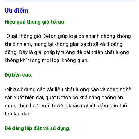
Ưu điểm.
Hiệu quả thông gió tối ưu.
-Quạt thông gió Deton giúp loại bỏ nhanh chóng không
khí ô nhiễm, mang lại không gian sạch sẽ và thoáng
đãng. Đây là giải pháp lý tưởng để cải thiện chất lượng
không khí trong mọi loại không gian.
Độ bền cao.
-Nhờ sử dụng các vật liệu chất lượng cao và công nghệ
sản xuất hiện đại, quạt Deton có khả năng chống ăn
mòn, chịu được môi trường khắc nghiệt, đảm bảo tuổi
thọ lâu dài.
Dễ dàng lắp đặt và sử dụng.