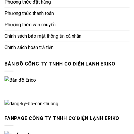
Phương thức đặt hàng
Phương thức thanh toán
Phương thức vận chuyển
Chính sách bảo mật thông tin cá nhân
Chính sách hoàn trả tiền
BẢN ĐỒ CÔNG TY TNHH CƠ ĐIỆN LẠNH ERIKO
FANPAGE CÔNG TY TNHH CƠ ĐIỆN LẠNH ERIKO