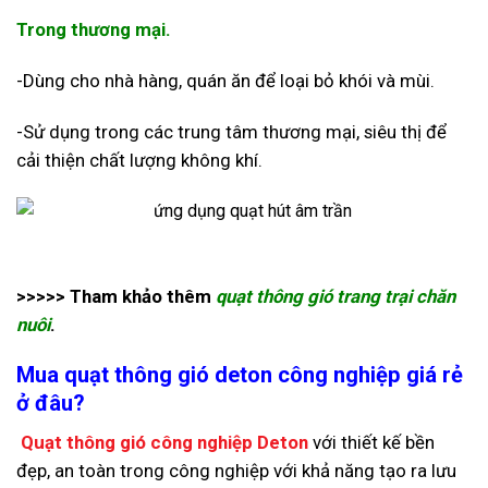
Trong thương mại.
-Dùng cho nhà hàng, quán ăn để loại bỏ khói và mùi.
-Sử dụng trong các trung tâm thương mại, siêu thị để
cải thiện chất lượng không khí.
>>>>> Tham khảo thêm
quạt thông gió trang trại chăn
nuôi
.
Mua quạt thông gió deton
công nghiệp giá rẻ
ở đâu?
Quạt thông gió công nghiệp Deton
với thiết kế bền
đẹp, an toàn trong công nghiệp với khả năng tạo ra lưu