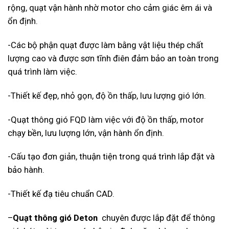
rộng, quạt vận hành nhờ motor cho cảm giác êm ái và
ổn định.
-Các bộ phận quạt được làm bằng vật liệu thép chất
lượng cao và được sơn tĩnh điên đảm bảo an toàn trong
quá trình làm việc.
-Thiết kế đẹp, nhỏ gọn, độ ồn thấp, lưu lượng gió lớn.
-Quạt thông gió FQD làm việc với độ ồn thấp, motor
chạy bền, lưu lượng lớn, vận hành ổn định.
-Cấu tạo đơn giản, thuận tiện trong quá trình lắp đặt và
bảo hành.
-Thiết kế đạ tiêu chuẩn CAD.
–
Quạt thông gió Deton
chuyên được lắp đặt để thông