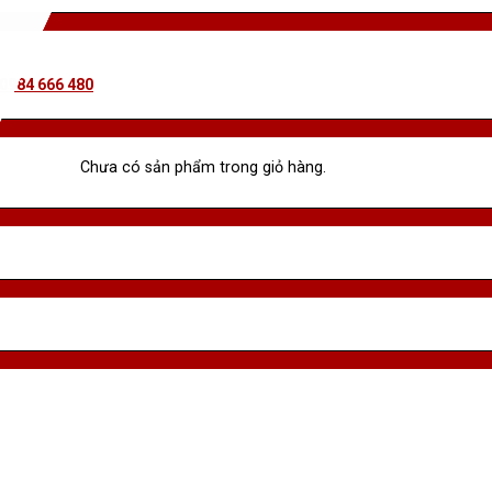
 0984 666 480
Chưa có sản phẩm trong giỏ hàng.