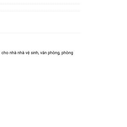
ió cho nhà nhà vệ sinh, văn phòng, phòng