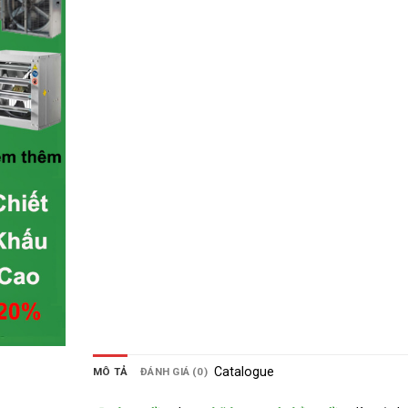
Catalogue
MÔ TẢ
ĐÁNH GIÁ (0)