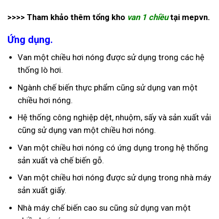
>>>> Tham khảo thêm tổng kho
van 1 chiều
tại mepvn.
Ứng dụng.
Van một chiều hơi nóng được sử dụng trong các hệ
thống lò hơi.
Ngành chế biến thực phẩm cũng sử dụng van một
chiều hơi nóng.
Hệ thống công nghiệp dệt, nhuộm, sấy và sản xuất vải
cũng sử dụng van một chiều hơi nóng.
Van một chiều hơi nóng có ứng dụng trong hệ thống
sản xuất và chế biến gỗ.
Van một chiều hơi nóng được sử dụng trong nhà máy
sản xuất giấy.
Nhà máy chế biến cao su cũng sử dụng van một