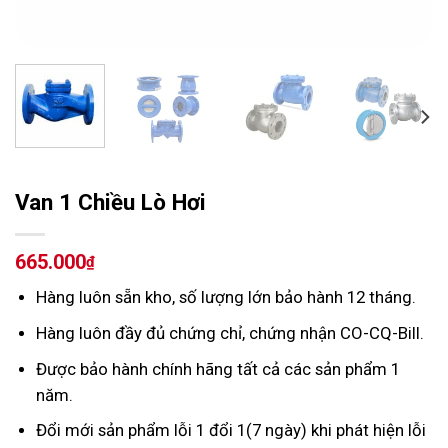
Van 1 Chiều Lò Hơi
665.000
₫
Hàng luôn sẵn kho, số lượng lớn bảo hành 12 tháng.
Hàng luôn đầy đủ chứng chỉ, chứng nhận CO-CQ-Bill.
Được bảo hành chính hãng tất cả các sản phẩm 1
năm.
Đổi mới sản phẩm lỗi 1 đổi 1(7 ngày) khi phát hiện lỗi