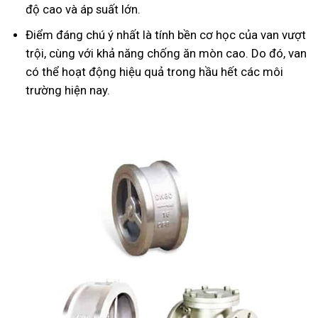
độ cao và áp suất lớn.
Điểm đáng chú ý nhất là tính bền cơ học của van vượt
trội, cùng với khả năng chống ăn mòn cao. Do đó, van
có thể hoạt động hiệu quả trong hầu hết các môi
trường hiện nay.