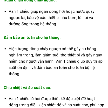
Ngăn chặn dòng chảy ngược.
Van 1 chiều giúp ngăn dòng hơi hoặc nước quay
ngược lại, bảo vệ các thiết bị như bơm, lò hơi và
đường ống trong hệ thống.
Đảm bảo an toàn cho hệ thống.
Hiện tượng dòng chảy ngược có thể gây hư hỏng
nghiêm trọng, làm giảm tuổi thọ thiết bị và gây nguy
hiểm cho người vận hành. Van 1 chiều giúp duy trì áp
suất ổn định và đảm bảo an toàn cho toàn bộ hệ
thống.
Chịu nhiệt và áp suất cao.
Van 1 chiều lò hơi được thiết kế đặc biệt để hoạt
động trong điều kiện nhiệt độ và áp suất cao, phù hợp