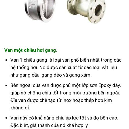
Van một chiều hơi gang.
Van 1 chiều gang là loại van phổ biến nhất trong các
hệ thống hơi. Nó được sản xuất từ các loại vật liệu
như gang cầu, gang dẻo và gang xám.
Bên ngoài của van được phủ một lớp sơn Epoxy dày,
giúp nó chống chịu tốt trong môi trường bên ngoài.
Đĩa van được chế tạo từ inox hoặc thép hợp kim
không gỉ.
Van này có khả năng chịu áp lực tốt và độ bền cao.
Đặc biệt, giá thành của nó khá hợp lý.