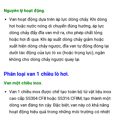
Nguyên lý hoạt động.
Van hoạt động dựa trên áp lực dòng chảy. Khi dòng
hơi hoặc nước nóng di chuyển đúng hướng, áp lực
dòng chảy đẩy đĩa van mở ra, cho phép chất lỏng
hoặc hơi đi qua. Khi áp suất dòng chảy giảm hoặc
xuất hiện dòng chảy ngược, đĩa van tự động đóng lại
dưới tác động của lực lò xo (hoặc trọng lực), ngăn
không cho dòng chảy ngược quay lại.
Phân loại van 1 chiều lò hơi.
Van một chiều inox.
Van 1 chiều inox được chế tạo toàn bộ từ vật liệu inox
cao cấp SS304 CF8 hoặc SS316 CF8M, tạo thành một
dòng van đáng tin cậy. Đặc biệt, van này có khả năng
hoạt động hiệu quả trong những môi trường có nhiệt