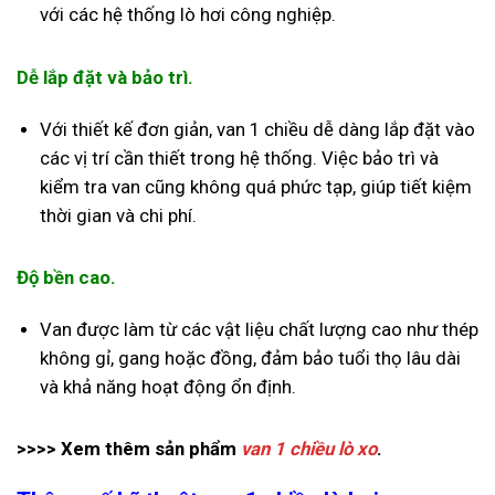
với các hệ thống lò hơi công nghiệp.
Dễ lắp đặt và bảo trì.
Với thiết kế đơn giản, van 1 chiều dễ dàng lắp đặt vào
các vị trí cần thiết trong hệ thống. Việc bảo trì và
kiểm tra van cũng không quá phức tạp, giúp tiết kiệm
thời gian và chi phí.
Độ bền cao.
Van được làm từ các vật liệu chất lượng cao như thép
không gỉ, gang hoặc đồng, đảm bảo tuổi thọ lâu dài
và khả năng hoạt động ổn định.
>>>> Xem thêm sản phẩm
van 1 chiều lò xo
.