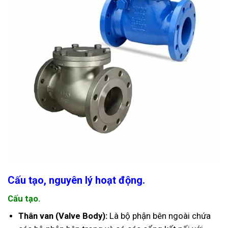
Cấu tạo, nguyên lý hoạt động.
Cấu tạo.
Thân van (Valve Body):
Là bộ phận bên ngoài chứa