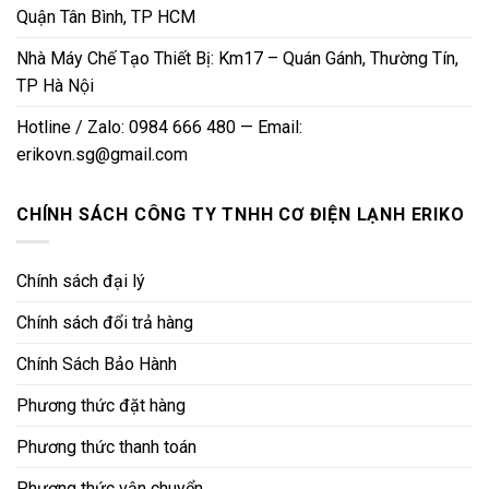
Quận Tân Bình, TP HCM
Nhà Máy Chế Tạo Thiết Bị: Km17 – Quán Gánh, Thường Tín,
TP Hà Nội
Hotline / Zalo: 0984 666 480 — Email:
erikovn.sg@gmail.com
CHÍNH SÁCH CÔNG TY TNHH CƠ ĐIỆN LẠNH ERIKO
Chính sách đại lý
Chính sách đổi trả hàng
Chính Sách Bảo Hành
Phương thức đặt hàng
Phương thức thanh toán
Phương thức vận chuyển