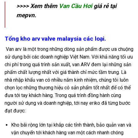
>>>> Xem thêm
Van Cầu Hơi
giá rẻ tại
mepvn.
Tổng kho arv valve malaysia các loại.
Van arv là một trong những dòng sản phẩm được ưa chuộng
sử dụng bởi các doanh nghiệp Việt Nam. Với khả năng tối ưu
chi phí trong quá trình sản xuất, van ARV đem lại những sản
phẩm chất lượng nhất với giá thành chỉ mức tầm trung. Là
nhà nhập khẩu van có nhiều năm kinh nhiệm, chúng tôi luôn
chọn lọc những thương hiệu có sản phẩm tốt nhất để có thể
đưa tới tay khách hàng. Trong quá trình đồng hành cùng
người sử dụng và doanh nghiệp, tới nay eriko đã từng bước
đạt được:
Kho bãi rộng lớn tại khắp các tỉnh thành, bảo quản van và
vận chuyển tới khách hàng van một cách nhanh chóng