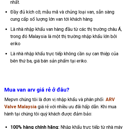
nhất.
Đầy đủ kích cỡ, mẫu mã và chủng loại van, sẵn sàng
cung cấp số lượng lớn van tới khách hàng.
Là nhà nhập khẩu van hàng đầu từ các thị trường châu Á,
trong đó Malaysia là một thị trường nhập khẩu lớn bởi
eriko
Là nhà nhập khẩu trực tiếp không cần sự can thiệp của
bên thứ ba, giá bán sản phẩm tại eriko.
Mua van arv giá rẻ ở đâu?
Mepvn chúng tôi là đơn vị nhập khẩu và phân phối
ARV
Valve Malaysia
giá rẻ với nhiều ưu đãi hấp dẫn. Khi mua
hành tại chúng tôi quý khách được đảm bảo:
100% hàng chính hãng:
Nhập khẩu trực tiếp từ nhà máy