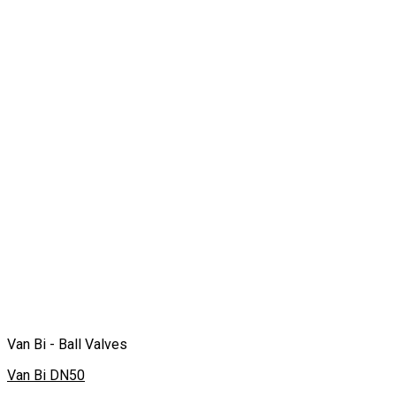
Van Bi - Ball Valves
Van Bi DN50