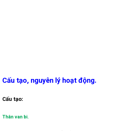
Cấu tạo, nguyên lý hoạt động.
Cấu tạo:
Thân van bi.