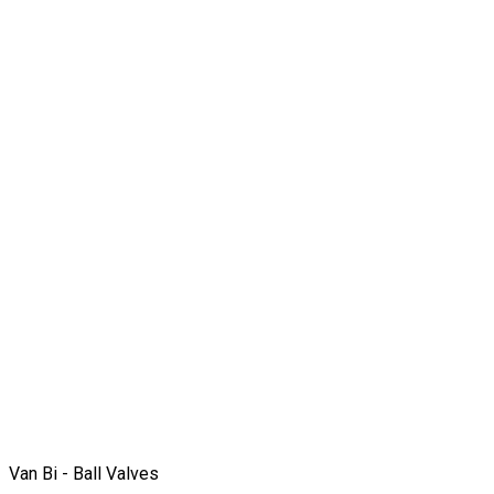
Van Bi - Ball Valves