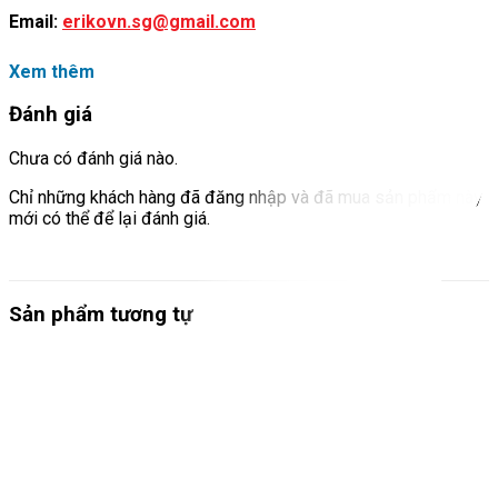
Email:
erikovn.sg@gmail.com
Xem thêm
Đánh giá
Chưa có đánh giá nào.
Chỉ những khách hàng đã đăng nhập và đã mua sản phẩm này
mới có thể để lại đánh giá.
Sản phẩm tương tự