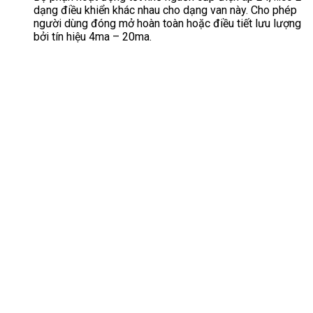
dạng điều khiển khác nhau cho dạng van này. Cho phép
người dùng đóng mở hoàn toàn hoặc điều tiết lưu lượng
bởi tín hiệu 4ma – 20ma.