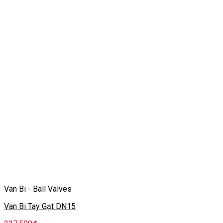
Van Bi - Ball Valves
Van Bi Tay Gạt DN15