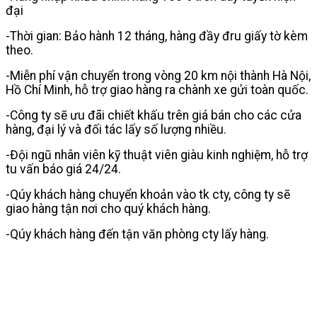
đại
-Thời gian: Bảo hành 12 tháng, hàng đầy đru giấy tờ kèm
theo.
-Miễn phí vận chuyển trong vòng 20 km nội thành Hà Nội,
Hồ Chí Minh, hỗ trợ giao hàng ra chành xe gửi toàn quốc.
-Công ty sẽ ưu đãi chiết khấu trên giá bán cho các cửa
hàng, đại lý và đối tác lấy số lượng nhiều.
-Đội ngũ nhân viên kỹ thuật viên giàu kinh nghiệm, hỗ trợ
tu vấn báo giá 24/24.
-Qúy khách hàng chuyển khoản vào tk cty, công ty sẽ
giao hàng tận nơi cho quý khách hàng.
-Qúy khách hàng đến tận văn phòng cty lấy hàng.