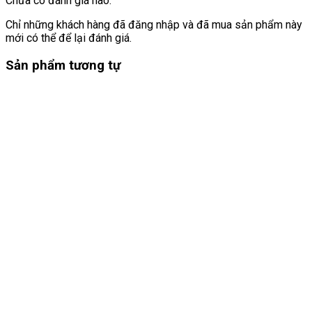
Chưa có đánh giá nào.
Chỉ những khách hàng đã đăng nhập và đã mua sản phẩm này
mới có thể để lại đánh giá.
Sản phẩm tương tự