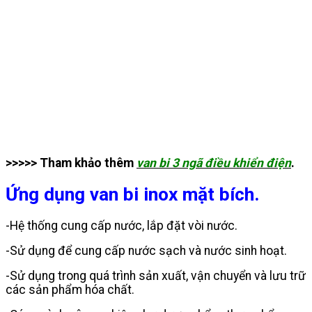
>>>>> Tham khảo thêm
van bi 3 ngã điều khiển điện
.
Ứng dụng van bi inox mặt bích.
-Hệ thống cung cấp nước, lắp đặt vòi nước.
-Sử dụng để cung cấp nước sạch và nước sinh hoạt.
-Sử dụng trong quá trình sản xuất, vận chuyển và lưu trữ
các sản phẩm hóa chất.