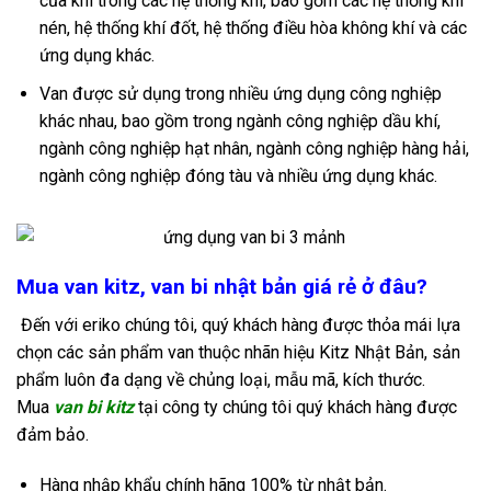
của khí trong các hệ thống khí, bao gồm các hệ thống khí
nén, hệ thống khí đốt, hệ thống điều hòa không khí và các
ứng dụng khác.
Van được sử dụng trong nhiều ứng dụng công nghiệp
khác nhau, bao gồm trong ngành công nghiệp dầu khí,
ngành công nghiệp hạt nhân, ngành công nghiệp hàng hải,
ngành công nghiệp đóng tàu và nhiều ứng dụng khác.
Mua van kitz, van bi nhật bản giá rẻ ở đâu?
Đến với eriko chúng tôi, quý khách hàng được thỏa mái lựa
chọn các sản phẩm
van thuộc nhãn hiệu Kitz
Nhật Bản, sản
phẩm luôn đa dạng về chủng loại, mẫu mã, kích thước.
Mua
van bi kitz
tại công ty chúng tôi quý khách hàng được
đảm bảo.
Hàng nhập khẩu chính hãng 100% từ nhật bản.