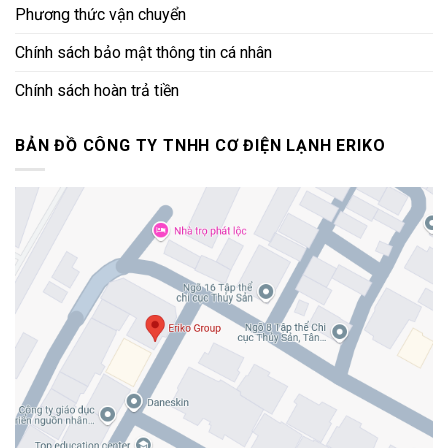
Phương thức vận chuyển
Chính sách bảo mật thông tin cá nhân
Chính sách hoàn trả tiền
BẢN ĐỒ CÔNG TY TNHH CƠ ĐIỆN LẠNH ERIKO