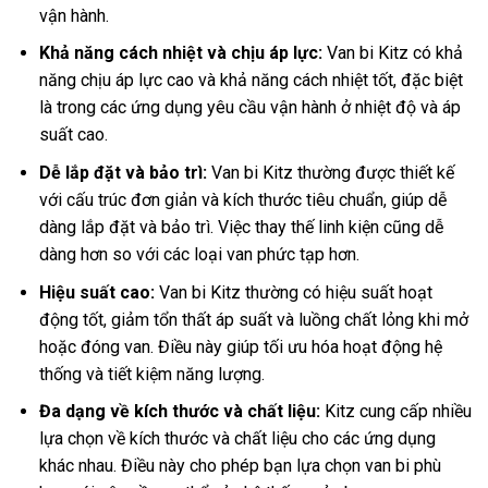
vận hành.
Khả năng cách nhiệt và chịu áp lực:
Van bi Kitz có khả
năng chịu áp lực cao và khả năng cách nhiệt tốt, đặc biệt
là trong các ứng dụng yêu cầu vận hành ở nhiệt độ và áp
suất cao.
Dễ lắp đặt và bảo trì:
Van bi Kitz thường được thiết kế
với cấu trúc đơn giản và kích thước tiêu chuẩn, giúp dễ
dàng lắp đặt và bảo trì. Việc thay thế linh kiện cũng dễ
dàng hơn so với các loại van phức tạp hơn.
Hiệu suất cao:
Van bi Kitz thường có hiệu suất hoạt
động tốt, giảm tổn thất áp suất và luồng chất lỏng khi mở
hoặc đóng van. Điều này giúp tối ưu hóa hoạt động hệ
thống và tiết kiệm năng lượng.
Đa dạng về kích thước và chất liệu:
Kitz cung cấp nhiều
lựa chọn về kích thước và chất liệu cho các ứng dụng
khác nhau. Điều này cho phép bạn lựa chọn van bi phù