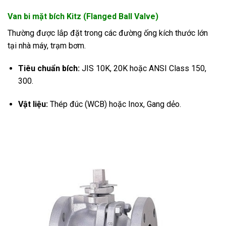
Van bi mặt bích Kitz (Flanged Ball Valve)
Thường được lắp đặt trong các đường ống kích thước lớn
tại nhà máy, trạm bơm.
Tiêu chuẩn bích:
JIS 10K, 20K hoặc ANSI Class 150,
300.
Vật liệu:
Thép đúc (WCB) hoặc Inox, Gang dẻo.