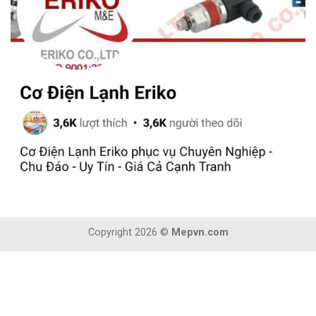
Copyright 2026 ©
Mepvn.com