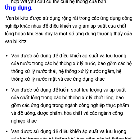
hợp với yêu cầu cụ thể của hệ thống của bạn.
Ứng dụng.
Van bi kitz được sử dụng rộng rãi trong các ứng dụng công
nghiệp khác nhau để điều khiển và giảm áp suất của chất
lỏng hoặc khí. Sau đây là một số ứng dụng thường thấy của
van bi kitz.
Van được sử dụng để điều khiển áp suất và lưu lượng
của nước trong các hệ thống xử lý nước, bao gồm các hệ
thống xử lý nước thải, hệ thống xử lý nước ngầm, hệ
thống xử lý nước mặt và các ứng dụng khác.
Van được sử dụng để kiểm soát lưu lượng và áp suất
của chất lỏng trong các hệ thống xử lý chất lỏng, bao
gồm các ứng dụng trong ngành công nghiệp thực phẩm
và đồ uống, dược phẩm, hóa chất và các ngành công
nghiệp khác.
Van được sử dụng để điều khiển áp suất và lưu lượng