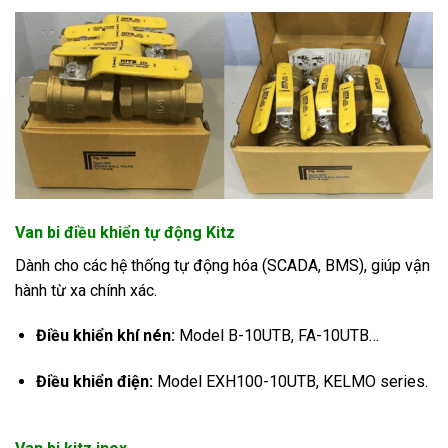
Van bi điều khiển tự động Kitz
Dành cho các hệ thống tự động hóa (SCADA, BMS), giúp vận
hành từ xa chính xác.
Điều khiển khí nén:
Model B-10UTB, FA-10UTB…
Điều khiển điện:
Model EXH100-10UTB, KELMO series.