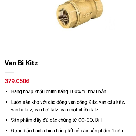
Van Bi Kitz
379.050
₫
Hàng nhập khẩu chính hãng 100% từ nhật bản.
Luôn sẵn kho với các dòng van cổng Kitz, van cầu kitz,
van bi kitz, van hơi kitz, van một chiều kitz…
Sản phẩm đầy đủ các chứng từ CO-CQ, Bill
Được bảo hành chính hãng tất cả các sản phẩm 1 năm.