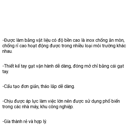
-Được làm bằng vật liệu có độ bền cao là inox chống ăn mòn,
chống rỉ cao hoạt động được trong nhiều loại môi trường khác
nhau.
-Thiết kế tay gạt vận hành dễ dàng, đóng mở chỉ bằng cái gạt
tay.
-Cấu tạo đơn giản, tháo lắp dễ dàng.
-Chịu được áp lực làm việc lớn nên được sử dụng phổ biến
trong các nhà máy, khu công nghiệp.
-Gía thành rẻ và hợp lý.