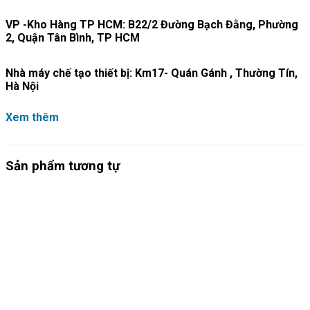
VP -Kho Hàng TP HCM: B22/2 Đường Bạch Đằng, Phường
2, Quận Tân Bình, TP HCM
Nhà máy chế tạo thiết bị: Km17- Quán Gánh , Thường Tín,
Hà Nội
Xem thêm
Sản phẩm tương tự