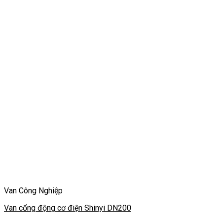
Van Công Nghiệp
Van cổng động cơ điện Shinyi DN200