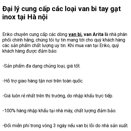
Đại lý cung cấp các loại van bi tay gạt
inox tại Hà nội
Eriko chuyên cung cấp các dòng
van bi
, van Arita l
à nhà phân
phối chính hãng, chúng tôi tự tin mang tới cho quý khách hàng
các sản phẩm chất lượng uy tin. Khi mua van tại Eriko, quý
khách hàng được đảm bảo:
-Sản phẩm đa dạng chủng loại, giá tốt.
-Hỗ trợ giao hàng tận nơi trên toàn quốc.
-Giá luôn rẻ nhất trên thị trường, do nhập khẩu trực tiếp.
-100% hàng nhập khẩu tại nhà máy, chất lượng đảm bảo.
-Đổi miễn phí trong vòng 3 ngày nếu van bị lỗi do nhà sản xuất.