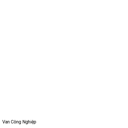
Van Công Nghiệp