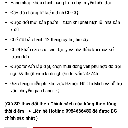
Hàng nhập khẩu chính hãng trên dây truyền hiện đại.
Đầy đủ chứng từ kiểm định C0-CQ.
Được đổi mới sản phẩm 1 tuần khi phát hiện lỗi nhà sản
xuất.
Chế độ bảo hành 12 tháng uy tín, tin cậy.
Chiết khấu cao cho các đại lý và nhà thầu khi mua số
lượng lớn.
Được tư vấn lắp đặt, chọn mua dòng van phù hợp do đội
ngũ kỹ thuật viên kinh nghiệm tư vấn 24/24h.
Giao hàng miễn phí khu vực Hà nội, Hồ Chí Minh và hỗ trợ
vận chuyển giao hàng TQ.
(Giá SP thay đổi theo Chính sách của hãng theo từng
thời điểm --> Liên hệ Hotline:
0984666480
để được BG
chính xác nhất )