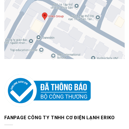
FANPAGE CÔNG TY TNHH CƠ ĐIỆN LẠNH ERIKO