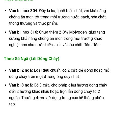
Van bi inox 304:
Đây là loại phổ biến nhất, với khả năng
chống ăn mòn tốt trong môi trường nước sạch, hóa chất
thông thường và thực phẩm.
Van bi inox 316:
Chứa thêm 2-3% Molypden, giúp tăng
cường khả năng chống ăn mòn trong môi trường khắc
nghiệt hơn như nước biển, axit, và hóa chất đậm đặc.
Theo Số Ngã (Lối Dòng Chảy):
Van bi 2 ngã:
Loại tiêu chuẩn, có 2 cửa để đóng hoặc mở
dòng chảy trên một đường ống duy nhất.
Van bi 3 ngã:
Có 3 cửa, cho phép điều hướng dòng chảy
đến 2 hướng khác nhau hoặc trộn lẫn dòng chảy từ 2
nguồn. Thường được sử dụng trong các hệ thống phức
tạp.