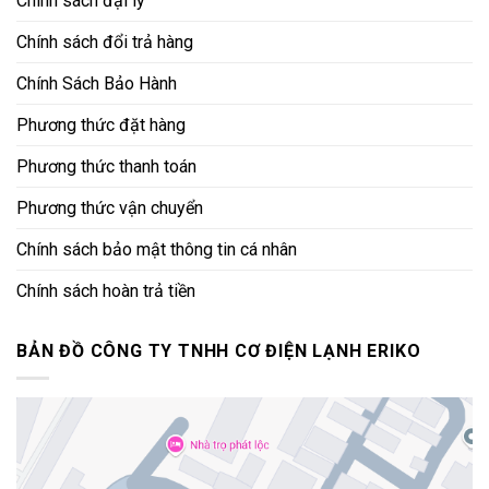
Chính sách đại lý
Chính sách đổi trả hàng
Chính Sách Bảo Hành
Phương thức đặt hàng
Phương thức thanh toán
Phương thức vận chuyển
Chính sách bảo mật thông tin cá nhân
Chính sách hoàn trả tiền
BẢN ĐỒ CÔNG TY TNHH CƠ ĐIỆN LẠNH ERIKO