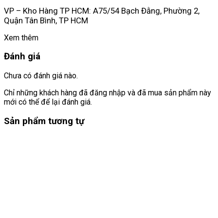
VP – Kho Hàng TP HCM: A75/54 Bạch Đằng, Phường 2,
Quận Tân Bình, TP HCM
Xem thêm
Đánh giá
Chưa có đánh giá nào.
Chỉ những khách hàng đã đăng nhập và đã mua sản phẩm này
mới có thể để lại đánh giá.
Sản phẩm tương tự