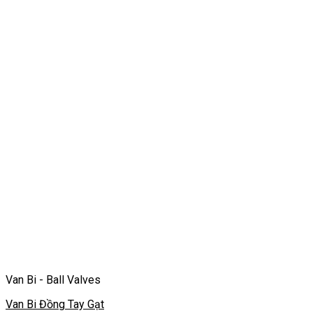
Van Bi - Ball Valves
Van Bi Đồng Tay Gạt