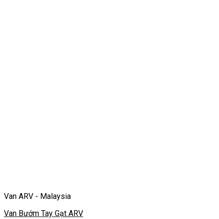
Van ARV - Malaysia
Van Bướm Tay Gạt ARV