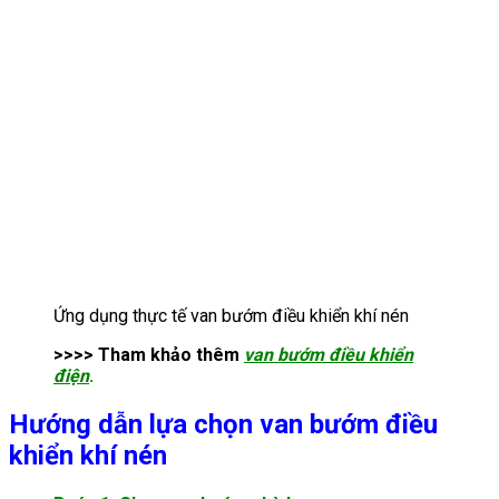
Ứng dụng thực tế van bướm điều khiển khí nén
>>>> Tham khảo thêm
van bướm điều khiển
điện
.
Hướng dẫn lựa chọn van bướm điều
khiển khí nén