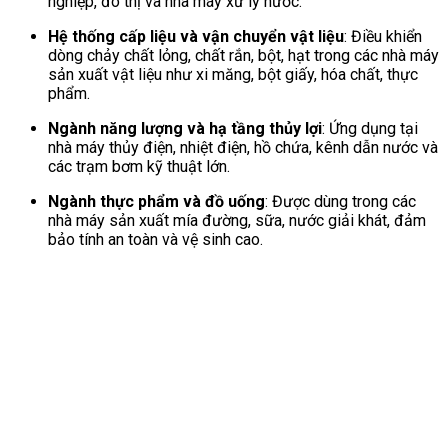
nghiệp, đô thị và nhà máy xử lý nước.
Hệ thống cấp liệu và vận chuyển vật liệu
: Điều khiển
dòng chảy chất lỏng, chất rắn, bột, hạt trong các nhà máy
sản xuất vật liệu như xi măng, bột giấy, hóa chất, thực
phẩm.
Ngành năng lượng và hạ tầng thủy lợi
: Ứng dụng tại
nhà máy thủy điện, nhiệt điện, hồ chứa, kênh dẫn nước và
các trạm bơm kỹ thuật lớn.
Ngành thực phẩm và đồ uống
: Được dùng trong các
nhà máy sản xuất mía đường, sữa, nước giải khát, đảm
bảo tính an toàn và vệ sinh cao.