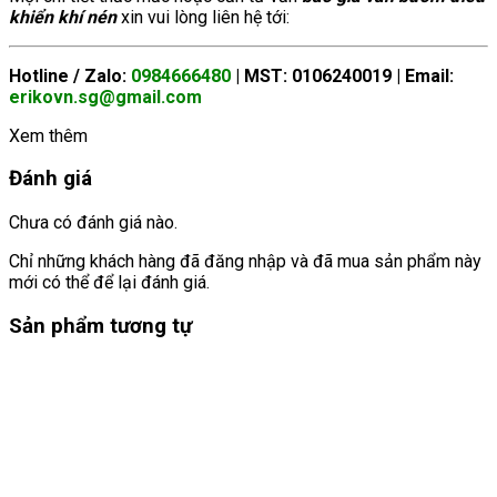
khiển khí nén
xin vui lòng liên hệ tới:
Hotline / Zalo:
0984666480
| MST: 0106240019 | Email:
erikovn.sg@gmail.com
Xem thêm
Đánh giá
Chưa có đánh giá nào.
Chỉ những khách hàng đã đăng nhập và đã mua sản phẩm này
mới có thể để lại đánh giá.
Sản phẩm tương tự