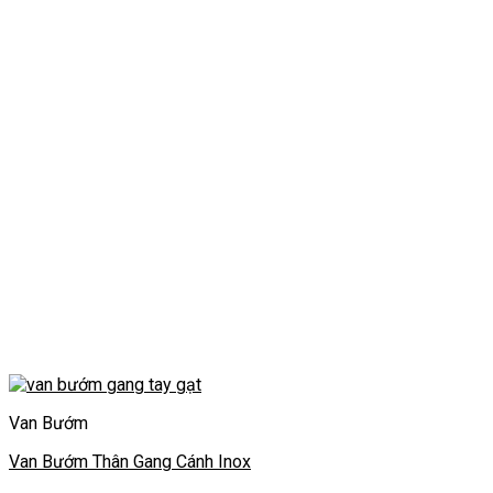
Van Bướm
Van Bướm Thân Gang Cánh Inox