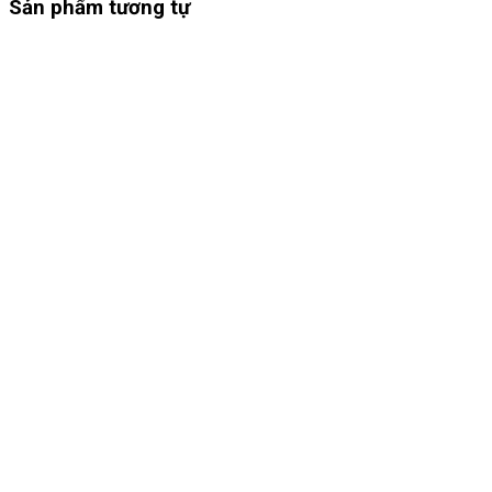
Sản phẩm tương tự