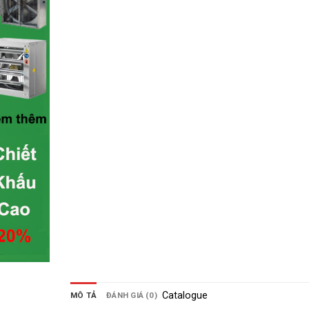
Catalogue
MÔ TẢ
ĐÁNH GIÁ (0)