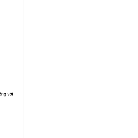
ống với