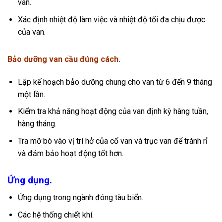
van.
Xác định nhiệt độ làm việc và nhiệt độ tối đa chịu được
của van.
Bảo dưỡng van cầu đúng cách.
Lập kế hoạch bảo dưỡng chung cho van từ 6 đến 9 tháng
một lần.
Kiểm tra khả năng hoạt động của van định kỳ hàng tuần,
hàng tháng.
Tra mỡ bò vào vị trí hở của cổ van và trục van để tránh rỉ
và đảm bảo hoạt động tốt hơn.
Ứng dụng.
Ứng dụng trong ngành đóng tàu biển.
Các hệ thống chiết khí.