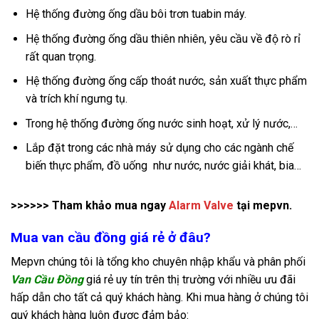
Hệ thống đường ống dầu bôi trơn tuabin máy.
Hệ thống đường ống dầu thiên nhiên, yêu cầu về độ rò rỉ
rất quan trọng.
Hệ thống đường ống cấp thoát nước, sản xuất thực phẩm
và trích khí ngưng tụ.
Trong hệ thống đường ống nước sinh hoạt, xử lý nước,…
Lắp đặt trong các nhà máy sử dụng cho các ngành chế
biến thực phẩm, đồ uống như nước, nước giải khát, bia…
>>>>>> Tham khảo mua ngay
Alarm Valve
tại mepvn.
Mua van cầu đồng giá rẻ ở đâu?
Mepvn chúng tôi là tổng kho chuyên nhập khẩu và phân phối
Van Cầu Đồng
giá rẻ uy tín trên thị trường với nhiều ưu đãi
hấp dẫn cho tất cả quý khách hàng. Khi mua hàng ở chúng tôi
quý khách hàng luôn được đảm bảo: