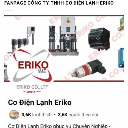
FANPAGE CÔNG TY TNHH CƠ ĐIỆN LẠNH ERIKO