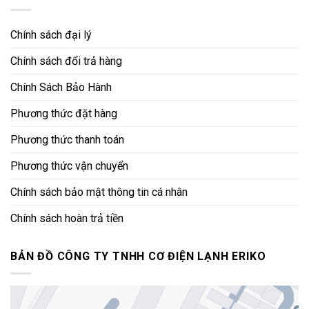
Chính sách đại lý
Chính sách đổi trả hàng
Chính Sách Bảo Hành
Phương thức đặt hàng
Phương thức thanh toán
Phương thức vận chuyển
Chính sách bảo mật thông tin cá nhân
Chính sách hoàn trả tiền
BẢN ĐỒ CÔNG TY TNHH CƠ ĐIỆN LẠNH ERIKO