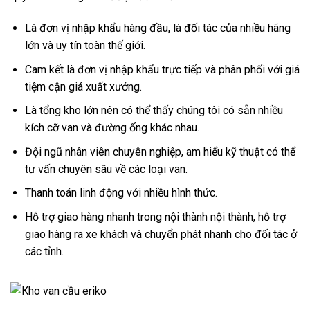
Là đơn vị nhập khẩu hàng đầu, là đối tác của nhiều hãng
lớn và uy tín toàn thế giới.
Cam kết là đơn vị nhập khẩu trực tiếp và phân phối với giá
tiệm cận giá xuất xưởng.
Là tổng kho lớn nên có thể thấy chúng tôi có sẵn nhiều
kích cỡ van và đường ống khác nhau.
Đội ngũ nhân viên chuyên nghiệp, am hiểu kỹ thuật có thể
tư vấn chuyên sâu về các loại van.
Thanh toán linh động với nhiều hình thức.
Hỗ trợ giao hàng nhanh trong nội thành nội thành, hỗ trợ
giao hàng ra xe khách và chuyển phát nhanh cho đối tác ở
các tỉnh.