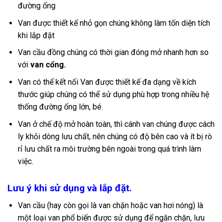
đường ống
Van được thiết kế nhỏ gọn chúng không làm tốn diện tích
khi lắp đặt
Van cầu đồng chúng có thời gian đóng mở nhanh hơn so
với
van cổng.
Van có thể kết nối
Van được thiết kế đa dạng về kích
thước giúp chúng có thể sử dụng phù hợp trong nhiều hệ
thống đường ống lớn, bé.
Van ở chế độ mở hoàn toàn, thì cánh van chúng được cách
ly khỏi dòng lưu chất, nên chúng có độ bên cao và ít bị rò
rỉ lưu chất ra môi trường bên ngoài trong quá trình làm
việc.
Lưu ý khi sử dụng và lắp đặt.
Van cầu (hay còn gọi là van chặn hoặc van hơi nóng) là
một loại van phổ biến được sử dụng để ngăn chặn, lưu