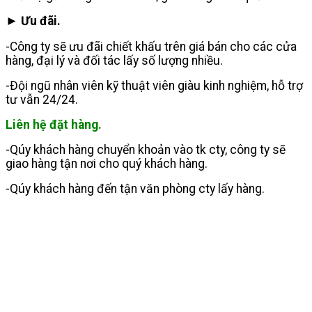
► Ưu đãi.
-Công ty sẽ ưu đãi chiết khấu trên giá bán cho các cửa
hàng, đại lý và đối tác lấy số lượng nhiều.
-Đội ngũ nhân viên kỹ thuật viên giàu kinh nghiệm, hỗ trợ
tư vẫn 24/24.
Liên hệ đặt hàng.
-Qúy khách hàng chuyển khoản vào tk cty, công ty sẽ
giao hàng tận nơi cho quý khách hàng.
-Qúy khách hàng đến tận văn phòng cty lấy hàng.