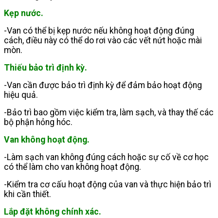
Kẹp nước.
-Van có thể bị kẹp nước nếu không hoạt động đúng
cách, điều này có thể do rơi vào các vết nứt hoặc mài
mòn.
Thiếu bảo trì định kỳ.
-Van cần được bảo trì định kỳ để đảm bảo hoạt động
hiệu quả.
-Bảo trì bao gồm việc kiểm tra, làm sạch, và thay thế các
bộ phận hỏng hóc.
Van không hoạt động.
-Làm sạch van không đúng cách hoặc sự cố về cơ học
có thể làm cho van không hoạt động.
-Kiểm tra cơ cấu hoạt động của van và thực hiện bảo trì
khi cần thiết.
Lắp đặt không chính xác.