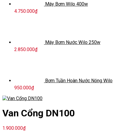
Máy Bơm Wilo 400w
4.750.000
₫
Máy Bơm Nước Wilo 250w
2.850.000
₫
Bơm Tuần Hoàn Nước Nóng Wilo
950.000
₫
Van Cổng DN100
1.900.000
₫