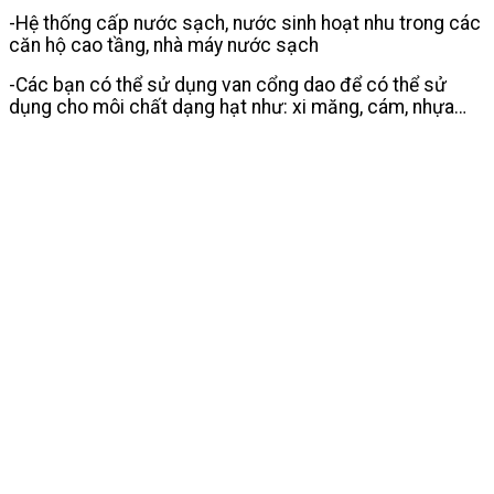
-Hệ thống cấp nước sạch, nước sinh hoạt nhu trong các
căn hộ cao tầng, nhà máy nước sạch
-Các bạn có thể sử dụng van cổng dao để có thể sử
dụng cho môi chất dạng hạt như: xi măng, cám, nhựa…