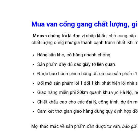
Mua van cổng gang chất lượng, gi
Mepvn
chúng tôi là đơn vị nhập khẩu, nhà cung cấp
chất lượng cũng như giá thành cạnh tranh nhất.
Khi 
Hàng sẵn kho, có hàng nhanh chóng.
Sản phẩm đầy đủ các giấy tờ liên quan.
Được bảo hành chính hãng tất cả các sản phẩm 1
Đổi mới sản phẩm lỗi 1 đổi 1 khi phát hiện lỗi nhà s
Giao hàng miễn phí 20km quanh khu vực Hà Nội, hỗ
Chiết khấu cao cho các đại lý, công trình, dự ăn m
Cam kết thời gian giao hàng đùng quy định hợp đồ
Mọi thắc mắc về sản phẩm cần được tư vấn,
báo giá