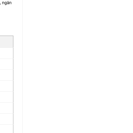
, ngăn