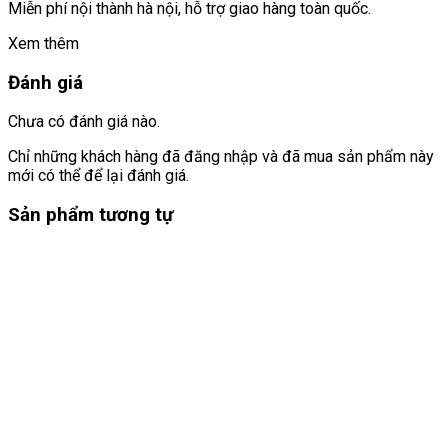
Miễn phí nội thành hà nội, hỗ trợ giao hàng toàn quốc.
Xem thêm
Đánh giá
Chưa có đánh giá nào.
Chỉ những khách hàng đã đăng nhập và đã mua sản phẩm này
mới có thể để lại đánh giá.
Sản phẩm tương tự