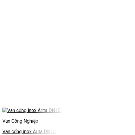
Van Công Nghiệp
Van cổng inox Arita DN15