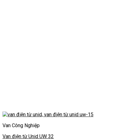
Van Công Nghiệp
Van điện từ Unid UW 32