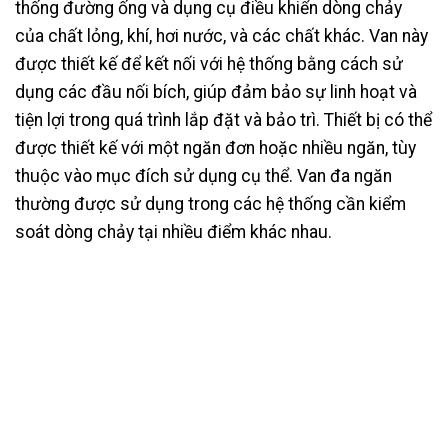
thống đường ống và dụng cụ điều khiển dòng chảy
của chất lỏng, khí, hơi nước, và các chất khác. Van này
được thiết kế để kết nối với hệ thống bằng cách sử
dụng các đầu nối bích, giúp đảm bảo sự linh hoạt và
tiện lợi trong quá trình lắp đặt và bảo trì. Thiết bị có thể
được thiết kế với một ngăn đơn hoặc nhiều ngăn, tùy
thuộc vào mục đích sử dụng cụ thể. Van đa ngăn
thường được sử dụng trong các hệ thống cần kiểm
soát dòng chảy tại nhiều điểm khác nhau.