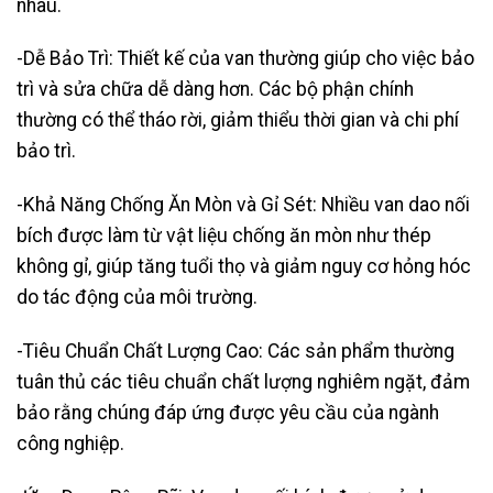
nhau.
-Dễ Bảo Trì: Thiết kế của van thường giúp cho việc bảo
trì và sửa chữa dễ dàng hơn. Các bộ phận chính
thường có thể tháo rời, giảm thiểu thời gian và chi phí
bảo trì.
-Khả Năng Chống Ăn Mòn và Gỉ Sét: Nhiều van dao nối
bích được làm từ vật liệu chống ăn mòn như thép
không gỉ, giúp tăng tuổi thọ và giảm nguy cơ hỏng hóc
do tác động của môi trường.
-Tiêu Chuẩn Chất Lượng Cao: Các sản phẩm thường
tuân thủ các tiêu chuẩn chất lượng nghiêm ngặt, đảm
bảo rằng chúng đáp ứng được yêu cầu của ngành
công nghiệp.