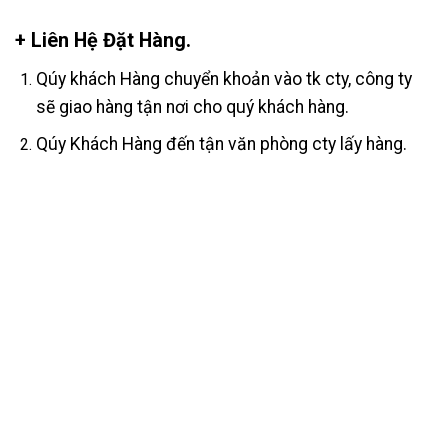
+ Liên Hệ Đặt Hàng.
Qúy khách Hàng chuyển khoản vào tk cty, công ty
sẽ giao hàng tận nơi cho quý khách hàng.
Qúy Khách Hàng đến tận văn phòng cty lấy hàng.