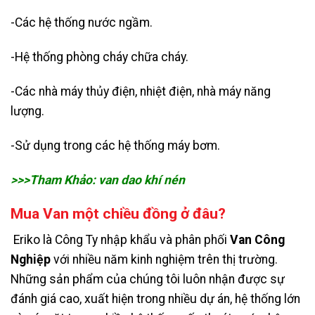
-Các hệ thống nước ngầm.
-Hệ thống phòng cháy chữa cháy.
-Các nhà máy thủy điện, nhiệt điện, nhà máy năng
lượng.
-Sử dụng trong các hệ thống máy bơm.
>>>Tham Khảo:
van dao khí nén
Mua Van một chiều đồng ở đâu?
Eriko là Công Ty nhập khẩu và phân phối
Van Công
Nghiệp
với nhiều năm kinh nghiệm trên thị trường.
Những sản phẩm của chúng tôi luôn nhận được sự
đánh giá cao, xuất hiện trong nhiều dự án, hệ thống lớn