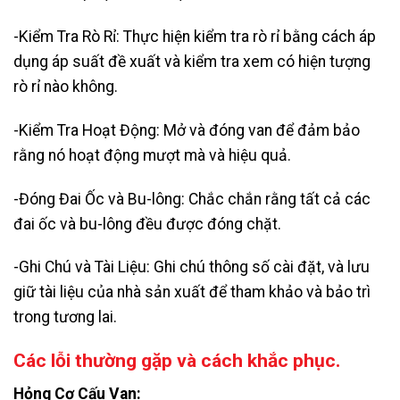
-Kiểm Tra Rò Rỉ: Thực hiện kiểm tra rò rỉ bằng cách áp
dụng áp suất đề xuất và kiểm tra xem có hiện tượng
rò rỉ nào không.
-Kiểm Tra Hoạt Động: Mở và đóng van để đảm bảo
rằng nó hoạt động mượt mà và hiệu quả.
-Đóng Đai Ốc và Bu-lông: Chắc chắn rằng tất cả các
đai ốc và bu-lông đều được đóng chặt.
-Ghi Chú và Tài Liệu: Ghi chú thông số cài đặt, và lưu
giữ tài liệu của nhà sản xuất để tham khảo và bảo trì
trong tương lai.
Các lỗi thường gặp và cách khắc phục.
Hỏng Cơ Cấu Van: