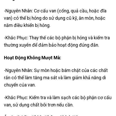
-Nguyên Nhân: Cơ cấu van (cổng, quả cầu, hoặc đĩa
van) có thể bị hỏng do sử dụng cũ kỹ, ăn mòn, hoặc
nắm điều khiển bị hỏng.
-Khắc Phục: Thay thế các bộ phận bị hỏng và kiểm tra
thường xuyên để đảm bảo hoạt động đúng đắn.
Hoạt Động Không Mượt Mà:
-Nguyên Nhân: Sự mòn hoặc bám chặt của các chất
rắn có thể làm tăng ma sát và làm giảm khả năng di
chuyển của van.
-Khắc Phục: Kiểm tra và làm sạch các bộ phận cơ cấu
van, sử dụng chất bôi trơn nếu cần.