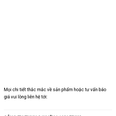
Mọi chi tiết thắc mắc về sản phẩm hoặc tư vấn báo
giá vui lòng liên hệ tới: