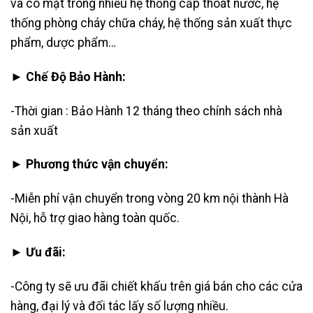
và có mặt trong nhiều hệ thống cấp thoát nước, hệ
thống phòng cháy chữa cháy, hệ thống sản xuất thực
phẩm, dược phẩm…
► Chế Độ Bảo Hành:
-Thời gian : Bảo Hành 12 tháng theo chính sách nhà
sản xuất
► Phương thức vận chuyển:
-Miễn phí vận chuyển trong vòng 20 km nội thành Hà
Nội, hỗ trợ giao hàng toàn quốc.
► Ưu đãi:
-Công ty sẽ ưu đãi chiết khấu trên giá bán cho các cửa
hàng, đại lý và đối tác lấy số lượng nhiều.