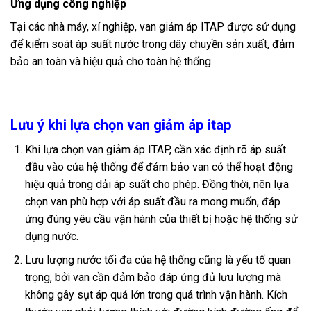
Ứng dụng công nghiệp
Tại các nhà máy, xí nghiệp, van giảm áp ITAP được sử dụng
để kiểm soát áp suất nước trong dây chuyền sản xuất, đảm
bảo an toàn và hiệu quả cho toàn hệ thống.
Lưu ý khi lựa chọn van giảm áp itap
Khi lựa chọn van giảm áp ITAP, cần xác định rõ áp suất
đầu vào của hệ thống để đảm bảo van có thể hoạt động
hiệu quả trong dải áp suất cho phép. Đồng thời, nên lựa
chọn van phù hợp với áp suất đầu ra mong muốn, đáp
ứng đúng yêu cầu vận hành của thiết bị hoặc hệ thống sử
dụng nước
.
Lưu lượng nước tối đa của hệ thống cũng là yếu tố quan
trọng, bởi van cần đảm bảo đáp ứng đủ lưu lượng mà
không gây sụt áp quá lớn trong quá trình vận hành
.
Kích