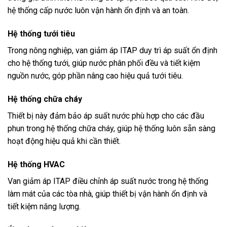
hệ thống cấp nước luôn vận hành ổn định và an toàn.
Hệ thống tưới tiêu
Trong nông nghiệp, van giảm áp ITAP duy trì áp suất ổn định
cho hệ thống tưới, giúp nước phân phối đều và tiết kiệm
nguồn nước, góp phần nâng cao hiệu quả tưới tiêu.
Hệ thống chữa cháy
Thiết bị này đảm bảo áp suất nước phù hợp cho các đầu
phun trong hệ thống chữa cháy, giúp hệ thống luôn sẵn sàng
hoạt động hiệu quả khi cần thiết.
Hệ thống HVAC
Van giảm áp ITAP điều chỉnh áp suất nước trong hệ thống
làm mát của các tòa nhà, giúp thiết bị vận hành ổn định và
tiết kiệm năng lượng.