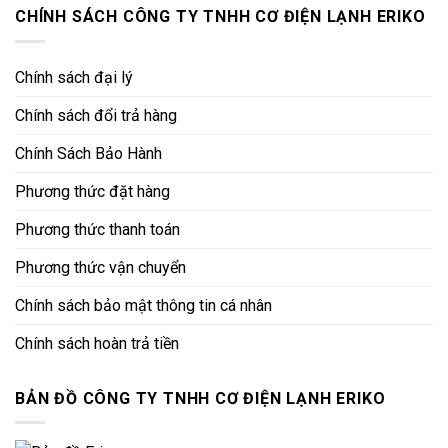
CHÍNH SÁCH CÔNG TY TNHH CƠ ĐIỆN LẠNH ERIKO
Chính sách đại lý
Chính sách đổi trả hàng
Chính Sách Bảo Hành
Phương thức đặt hàng
Phương thức thanh toán
Phương thức vận chuyển
Chính sách bảo mật thông tin cá nhân
Chính sách hoàn trả tiền
BẢN ĐỒ CÔNG TY TNHH CƠ ĐIỆN LẠNH ERIKO