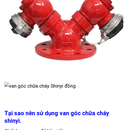
Tại sao nên sử dụng van góc chữa cháy
shinyi.