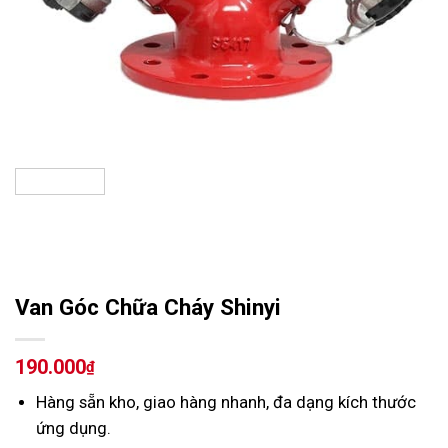
Van Góc Chữa Cháy Shinyi
190.000
₫
Hàng sẵn kho, giao hàng nhanh, đa dạng kích thước
ứng dụng.