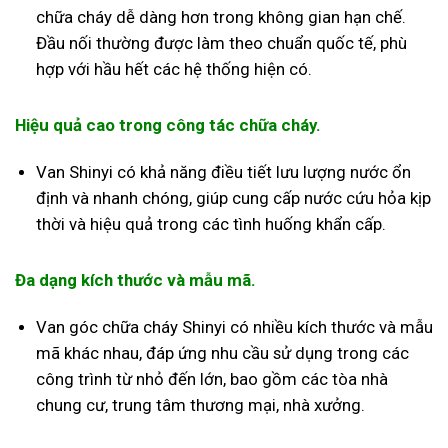
chữa cháy dễ dàng hơn trong không gian hạn chế.
Đầu nối thường được làm theo chuẩn quốc tế, phù
hợp với hầu hết các hệ thống hiện có.
Hiệu quả cao trong công tác chữa cháy.
Van Shinyi có khả năng điều tiết lưu lượng nước ổn
định và nhanh chóng, giúp cung cấp nước cứu hỏa kịp
thời và hiệu quả trong các tình huống khẩn cấp.
Đa dạng kích thước và mẫu mã.
Van góc chữa cháy Shinyi có nhiều kích thước và mẫu
mã khác nhau, đáp ứng nhu cầu sử dụng trong các
công trình từ nhỏ đến lớn, bao gồm các tòa nhà
chung cư, trung tâm thương mại, nhà xưởng.