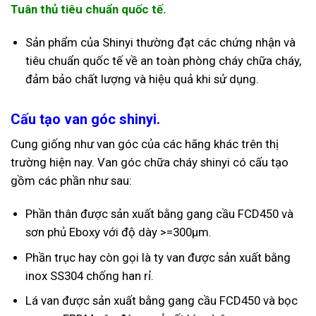
Tuân thủ tiêu chuẩn quốc tế.
Sản phẩm của Shinyi thường đạt các chứng nhận và
tiêu chuẩn quốc tế về an toàn phòng cháy chữa cháy,
đảm bảo chất lượng và hiệu quả khi sử dụng.
Cấu tạo van góc shinyi.
Cung giống như van góc của các hãng khác trên thị
trường hiện nay. Van góc chữa cháy shinyi có cấu tạo
gồm các phần như sau:
Phần thân được sản xuất bằng gang cầu FCD450 và
sơn phủ Eboxy với độ dày >=300µm.
Phần trục hay còn gọi là ty van được sản xuất bằng
inox SS304 chống han rỉ.
Lá van được sản xuất bằng gang cầu FCD450 và bọc