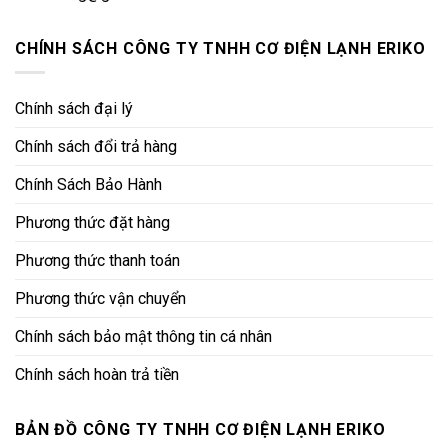
CHÍNH SÁCH CÔNG TY TNHH CƠ ĐIỆN LẠNH ERIKO
Chính sách đại lý
Chính sách đổi trả hàng
Chính Sách Bảo Hành
Phương thức đặt hàng
Phương thức thanh toán
Phương thức vận chuyển
Chính sách bảo mật thông tin cá nhân
Chính sách hoàn trả tiền
BẢN ĐỒ CÔNG TY TNHH CƠ ĐIỆN LẠNH ERIKO