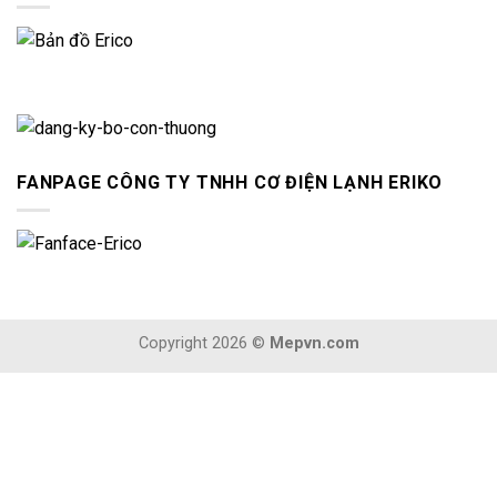
FANPAGE CÔNG TY TNHH CƠ ĐIỆN LẠNH ERIKO
Copyright 2026 ©
Mepvn.com