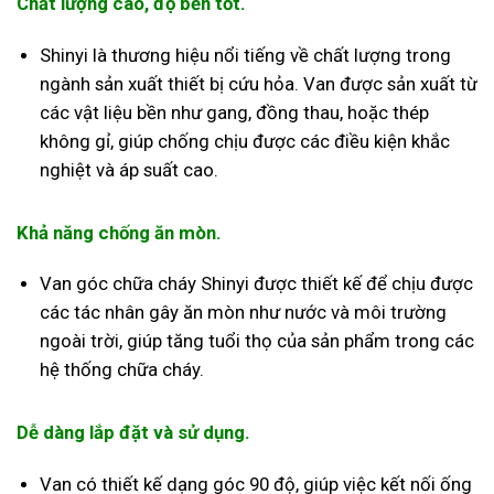
Chất lượng cao, độ bền tốt.
Shinyi là thương hiệu nổi tiếng về chất lượng trong
ngành sản xuất thiết bị cứu hỏa. Van được sản xuất từ
các vật liệu bền như gang, đồng thau, hoặc thép
không gỉ, giúp chống chịu được các điều kiện khắc
nghiệt và áp suất cao.
Khả năng chống ăn mòn.
Van góc chữa cháy Shinyi được thiết kế để chịu được
các tác nhân gây ăn mòn như nước và môi trường
ngoài trời, giúp tăng tuổi thọ của sản phẩm trong các
hệ thống chữa cháy.
Dễ dàng lắp đặt và sử dụng.
Van có thiết kế dạng góc 90 độ, giúp việc kết nối ống