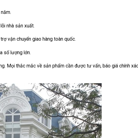
 năm.
lỗi nhà sản xuất.
trợ vận chuyển giao hàng toàn quốc.
ua số lượng lớn.
ồng. Mọi thắc mắc về sản phẩm cần được tư vấn, báo giá chính xá