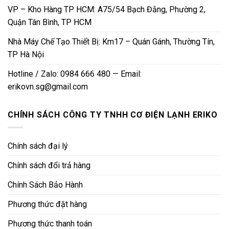
VP – Kho Hàng TP HCM: A75/54 Bạch Đằng, Phường 2,
Quận Tân Bình, TP HCM
Nhà Máy Chế Tạo Thiết Bị: Km17 – Quán Gánh, Thường Tín,
TP Hà Nội
Hotline / Zalo: 0984 666 480 — Email:
erikovn.sg@gmail.com
CHÍNH SÁCH CÔNG TY TNHH CƠ ĐIỆN LẠNH ERIKO
Chính sách đại lý
Chính sách đổi trả hàng
Chính Sách Bảo Hành
Phương thức đặt hàng
Phương thức thanh toán