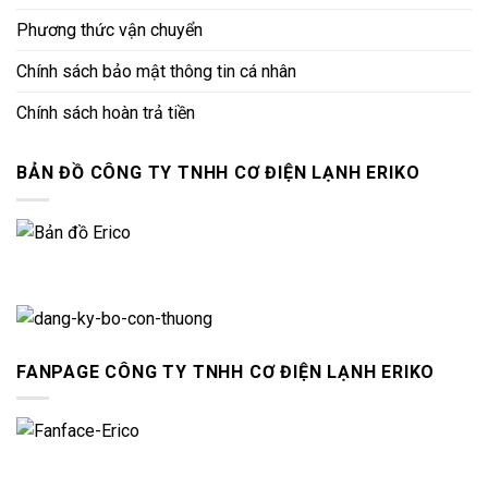
Phương thức vận chuyển
Chính sách bảo mật thông tin cá nhân
Chính sách hoàn trả tiền
BẢN ĐỒ CÔNG TY TNHH CƠ ĐIỆN LẠNH ERIKO
FANPAGE CÔNG TY TNHH CƠ ĐIỆN LẠNH ERIKO