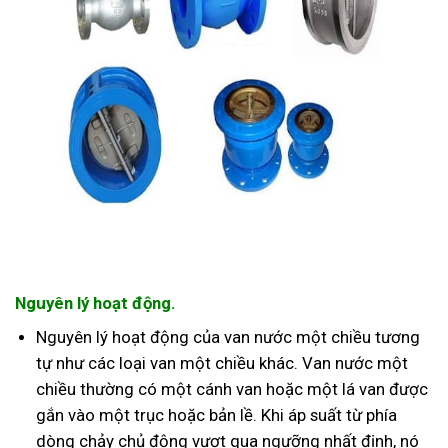
Nguyên lý hoạt động
.
Nguyên lý hoạt động của van nước một chiều tương
tự như các loại van một chiều khác. Van nước một
chiều thường có một cánh van hoặc một lá van được
gắn vào một trục hoặc bản lề. Khi áp suất từ phía
dòng chảy chủ động vượt qua ngưỡng nhất định, nó