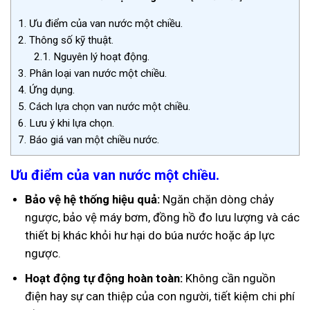
1.
Ưu điểm của van nước một chiều.
2.
Thông số kỹ thuật.
2.1.
Nguyên lý hoạt động.
3.
Phân loại van nước một chiều.
4.
Ứng dụng.
5.
Cách lựa chọn van nước một chiều.
6.
Lưu ý khi lựa chọn.
7.
Báo giá van một chiều nước.
Ưu điểm của van nước một chiều.
Bảo vệ hệ thống hiệu quả:
Ngăn chặn dòng chảy
ngược, bảo vệ máy bơm, đồng hồ đo lưu lượng và các
thiết bị khác khỏi hư hại do búa nước hoặc áp lực
ngược.
Hoạt động tự động hoàn toàn:
Không cần nguồn
điện hay sự can thiệp của con người, tiết kiệm chi phí