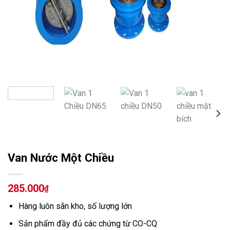
Van Nước Một Chiều
285.000
₫
Hàng luôn sãn kho, số lượng lớn
Sản phẩm đầy đủ các chứng từ CO-CQ