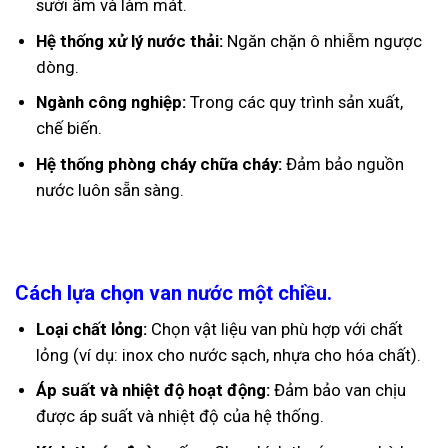
sưởi ấm và làm mát.
Hệ thống xử lý nước thải:
Ngăn chặn ô nhiễm ngược
dòng.
Ngành công nghiệp:
Trong các quy trình sản xuất,
chế biến.
Hệ thống phòng cháy chữa cháy:
Đảm bảo nguồn
nước luôn sẵn sàng.
Cách lựa chọn van nước một chiều.
Loại chất lỏng:
Chọn vật liệu van phù hợp với chất
lỏng (ví dụ: inox cho nước sạch, nhựa cho hóa chất).
Áp suất và nhiệt độ hoạt động:
Đảm bảo van chịu
được áp suất và nhiệt độ của hệ thống.