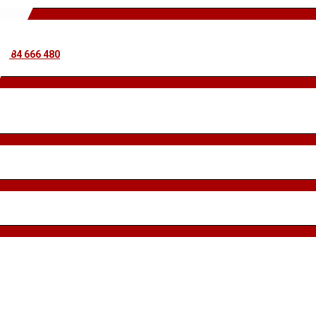
 0984 666 480