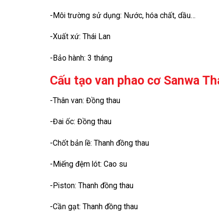
-Môi trường sử dụng: Nước, hóa chất, dầu…
-Xuất xứ: Thái Lan
-Bảo hành: 3 tháng
Cấu tạo van phao cơ Sanwa Thá
-Thân van: Đồng thau
-Đai ốc: Đồng thau
-Chốt bản lề: Thanh đồng thau
-Miếng đệm lót: Cao su
-Piston: Thanh đồng thau
-Cần gạt: Thanh đồng thau