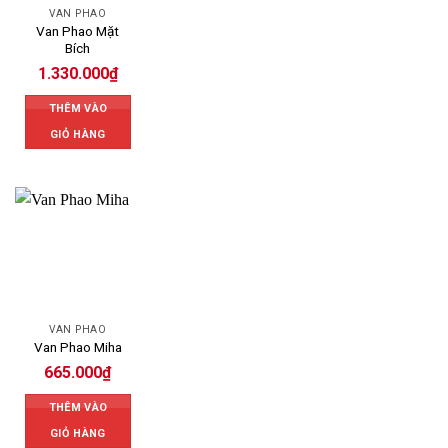
VAN PHAO
Van Phao Mặt
Bích
1.330.000
₫
THÊM VÀO
GIỎ HÀNG
VAN PHAO
Van Phao Miha
665.000
₫
THÊM VÀO
GIỎ HÀNG