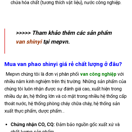
chứa hóa chất (tương thích vật liệu), nước công nghiệp.
>>>>> Tham khảo thêm các sản phẩm
van shinyi
tại mepvn.
Mua van phao shinyi giá rẻ chất lượng ở đâu?
Mepvn chúng tôi là đơn vị phân phối
van công nghiệp
với
nhiều năm kinh nghiệm trên thị trường. Những sản phẩm của
chúng tôi luôn nhận được sự đánh giá cao, xuất hiện trong
nhiều dự án, hệ thống lớn và có mặt trong nhiều hệ thống cấp
thoát nước, hệ thống phòng cháy chữa cháy, hệ thống sản
xuất thực phẩm, dược phẩm…
Chứng nhận CO, CQ:
Đảm bảo nguồn gốc xuất xứ và
chất lượng sản phẩm.