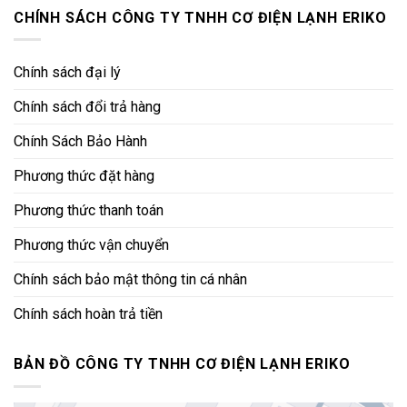
CHÍNH SÁCH CÔNG TY TNHH CƠ ĐIỆN LẠNH ERIKO
Chính sách đại lý
Chính sách đổi trả hàng
Chính Sách Bảo Hành
Phương thức đặt hàng
Phương thức thanh toán
Phương thức vận chuyển
Chính sách bảo mật thông tin cá nhân
Chính sách hoàn trả tiền
BẢN ĐỒ CÔNG TY TNHH CƠ ĐIỆN LẠNH ERIKO