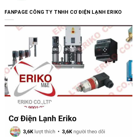
FANPAGE CÔNG TY TNHH CƠ ĐIỆN LẠNH ERIKO