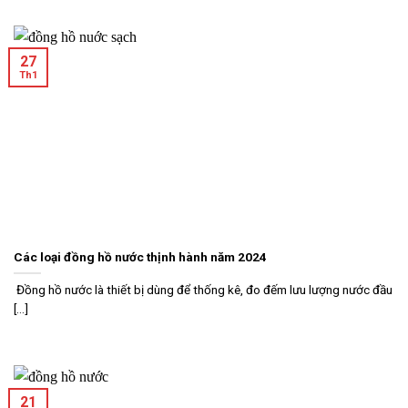
27
Th1
Các loại đồng hồ nước thịnh hành năm 2024
Đồng hồ nước là thiết bị dùng để thống kê, đo đếm lưu lượng nước đầu
[...]
21