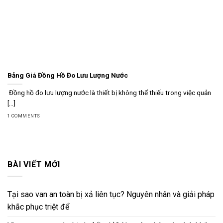
Bảng Giá Đồng Hồ Đo Lưu Lượng Nước
Đồng hồ đo lưu lượng nước là thiết bị không thể thiếu trong việc quản
[...]
1 COMMENTS
BÀI VIẾT MỚI
Tại sao van an toàn bị xả liên tục? Nguyên nhân và giải pháp
khắc phục triệt để