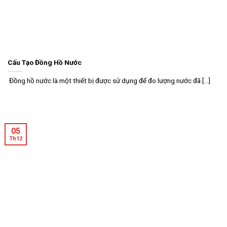
Cấu Tạo Đồng Hồ Nước
Đồng hồ nước là một thiết bị được sử dụng để đo lượng nước đã [...]
05
Th12