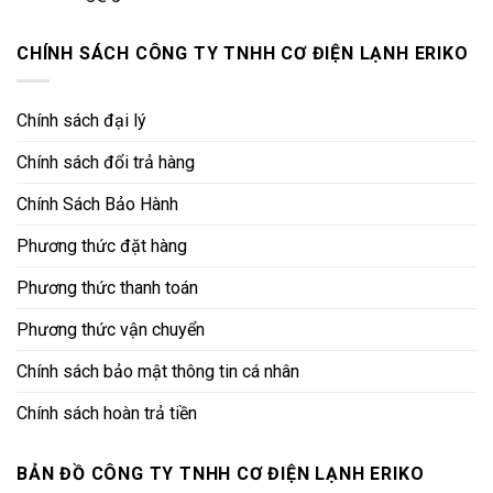
CHÍNH SÁCH CÔNG TY TNHH CƠ ĐIỆN LẠNH ERIKO
Chính sách đại lý
Chính sách đổi trả hàng
Chính Sách Bảo Hành
Phương thức đặt hàng
Phương thức thanh toán
Phương thức vận chuyển
Chính sách bảo mật thông tin cá nhân
Chính sách hoàn trả tiền
BẢN ĐỒ CÔNG TY TNHH CƠ ĐIỆN LẠNH ERIKO