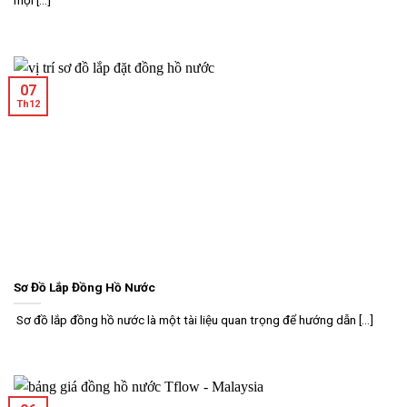
mọi [...]
07
Th12
Sơ Đồ Lắp Đồng Hồ Nước
Sơ đồ lắp đồng hồ nước là một tài liệu quan trọng để hướng dẫn [...]