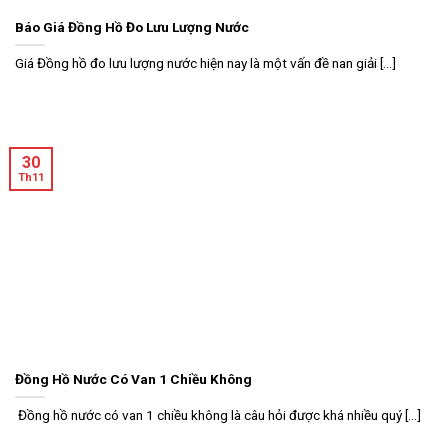
Báo Giá Đồng Hồ Đo Lưu Lượng Nước
Giá Đồng hồ đo lưu lượng nước hiện nay là một vấn đề nan giải [...]
30
Th11
Đồng Hồ Nước Có Van 1 Chiều Không
Đồng hồ nước có van 1 chiều không là câu hỏi được khá nhiều quý [...]