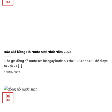
Th1
Báo Giá Đồng Hồ Nước Mới Nhất Năm 2025
Báo giá đồng hồ nước liên hệ ngay hotline/zalo: 0984666480 để được
tư vấn và [...]
3 COMMENTS
06
Th1