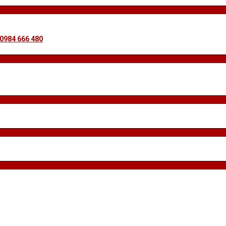
 0984 666 480