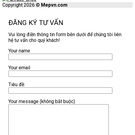
Copyright 2026 ©
Mepvn.com
ĐĂNG KÝ TƯ VẤN
Vui lòng điền thông tin form bên dưới để chúng tôi liên
hệ tư vấn cho quý khách!
Your name
Your email
Tiêu đề:
Your message (không bắt buộc)