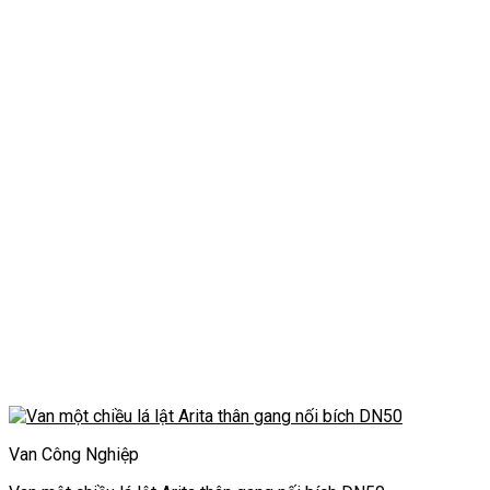
Van Công Nghiệp