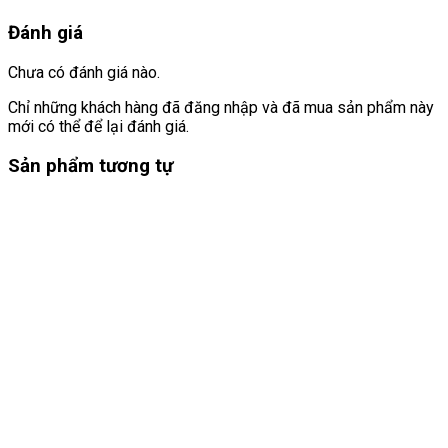
Đánh giá
Chưa có đánh giá nào.
Chỉ những khách hàng đã đăng nhập và đã mua sản phẩm này
mới có thể để lại đánh giá.
Sản phẩm tương tự