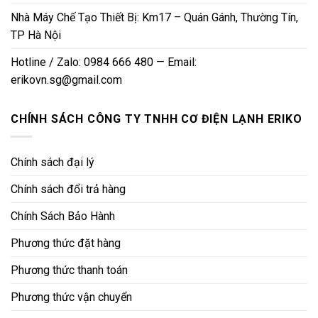
Nhà Máy Chế Tạo Thiết Bị: Km17 – Quán Gánh, Thường Tín,
TP Hà Nội
Hotline / Zalo: 0984 666 480 — Email:
erikovn.sg@gmail.com
CHÍNH SÁCH CÔNG TY TNHH CƠ ĐIỆN LẠNH ERIKO
Chính sách đại lý
Chính sách đổi trả hàng
Chính Sách Bảo Hành
Phương thức đặt hàng
Phương thức thanh toán
Phương thức vận chuyển