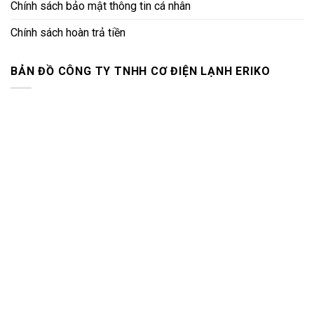
Chính sách bảo mật thông tin cá nhân
Chính sách hoàn trả tiền
BẢN ĐỒ CÔNG TY TNHH CƠ ĐIỆN LẠNH ERIKO