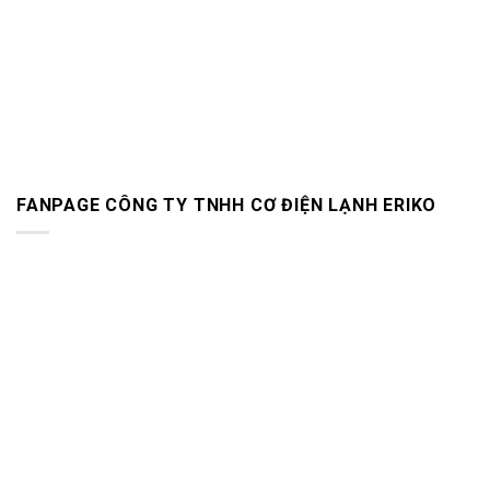
FANPAGE CÔNG TY TNHH CƠ ĐIỆN LẠNH ERIKO