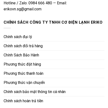
Hotline / Zalo: 0984 666 480 — Email:
erikovn.sg@gmail.com
CHÍNH SÁCH CÔNG TY TNHH CƠ ĐIỆN LẠNH ERIKO
Chính sách đại lý
Chính sách đổi trả hàng
Chính Sách Bảo Hành
Phương thức đặt hàng
Phương thức thanh toán
Phương thức vận chuyển
Chính sách bảo mật thông tin cá nhân
Chính sách hoàn trả tiền