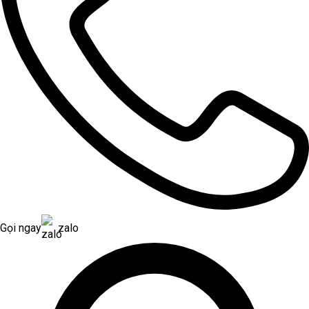
Gọi ngay
zalo