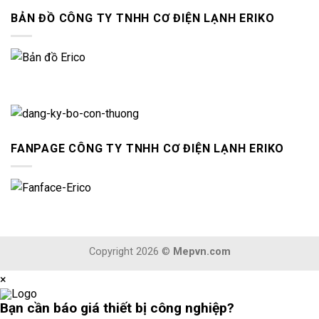
BẢN ĐỒ CÔNG TY TNHH CƠ ĐIỆN LẠNH ERIKO
FANPAGE CÔNG TY TNHH CƠ ĐIỆN LẠNH ERIKO
Copyright 2026 ©
Mepvn.com
×
Bạn cần
báo giá thiết bị công nghiệp?