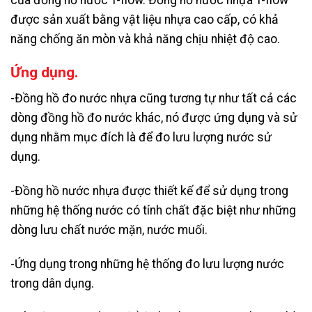
được sản xuất bằng vật liệu nhựa cao cấp, có khả
năng chống ăn mòn và khả năng chịu nhiệt độ cao.
Ứng dụng.
-Đồng hồ đo nước nhựa cũng tương tự như tất cả các
dòng đồng hồ đo nước khác, nó được ứng dụng và sử
dụng nhằm mục đích là để đo lưu lượng nước sử
dụng.
-Đồng hồ nước nhựa được thiết kế để sử dụng trong
những hệ thống nước có tính chất đặc biệt như những
dòng lưu chất nước mặn, nước muối.
-Ứng dụng trong những hệ thống đo lưu lượng nước
trong dân dụng.