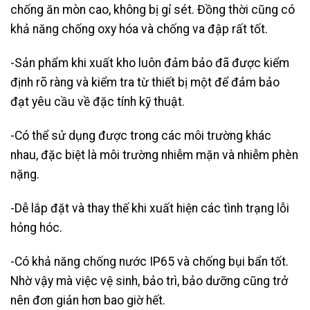
chống ăn mòn cao, không bị gỉ sét. Đồng thời cũng có
khả năng chống oxy hóa và chống va đập rất tốt.
-Sản phẩm khi xuất kho luôn đảm bảo đã được kiểm
định rõ ràng và kiểm tra từ thiết bị một để đảm bảo
đạt yêu cầu về đặc tính kỹ thuật.
-Có thể sử dụng được trong các môi trường khác
nhau, đặc biệt là môi trường nhiễm mặn và nhiễm phèn
nặng.
-Dễ lắp đặt và thay thế khi xuất hiện các tình trạng lỗi
hỏng hóc.
-Có khả năng chống nước IP65 và chống bụi bẩn tốt.
Nhờ vậy mà việc vệ sinh, bảo trì, bảo dưỡng cũng trở
nên đơn giản hơn bao giờ hết.