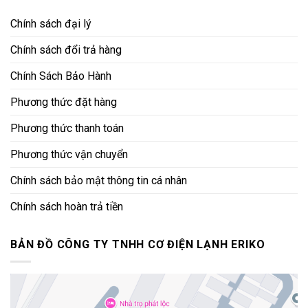
Chính sách đại lý
Chính sách đổi trả hàng
Chính Sách Bảo Hành
Phương thức đặt hàng
Phương thức thanh toán
Phương thức vận chuyển
Chính sách bảo mật thông tin cá nhân
Chính sách hoàn trả tiền
BẢN ĐỒ CÔNG TY TNHH CƠ ĐIỆN LẠNH ERIKO