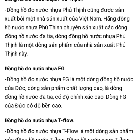
-Đồng hồ đo nước nhựa Phú Thịnh cũng được sản
xuất bởi một nhà sản xuất của Việt Nam. Hãng đồng
hồ nước nhựa Phú Thịnh chuyên sản xuất các dòng
đồng hồ nước đa tia, dòng đồng hồ nước nhựa Phú
Thịnh là một dòng sản phẩm của nhà sản xuất Phú
Thịnh này.
Đồng hồ đo nước nhựa FG.
-Đồng hồ đo nước nhựa FG là một dòng đồng hồ nước
của Đức, dòng sản phẩm chất lượng cao, là dòng
đồng hồ nước đa tia, có độ chính xác cao. Dòng FG
của Đức có độ bền cao.
Đồng hồ đo nước nhựa T-flow.
-Đồng hồ đo nước nhựa T-Flow là một dòng sản phẩm
của đồng hồ nước T-flow. Đồng hồ nước nhựa T-flow