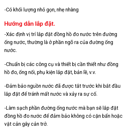
-Có khối lượng nhỏ gọn, nhẹ nhàng
Hướng dẫn lắp đặt.
-Xác định vị trí lắp đặt đồng hồ đo nước trên đường
ống nước, thường là ở phần ngõ ra của đường ống
nước.
-Chuẩn bị các công cụ và thiết bị cần thiết như đồng
hồ đo, ống nối, phụ kiện lắp đặt, bản lề, v.v.
-Đảm bảo nguồn nước đã được tắt trước khi bắt đầu
lắp đặt để tránh mất nước và xảy ra sự cố.
-Làm sạch phần đường ống nước mà bạn sẽ lắp đặt
đồng hồ đo nước để đảm bảo không có cặn bẩn hoặc
vật cản gây cản trở.