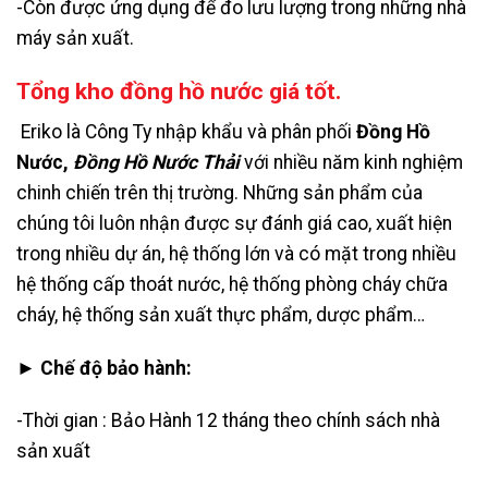
-Còn được ứng dụng để đo lưu lượng trong những nhà
máy sản xuất.
Tổng kho đồng hồ nước giá tốt.
Eriko là Công Ty nhập khẩu và phân phối
Đồng Hồ
Nước,
Đồng Hồ Nước Thải
với nhiều năm kinh nghiệm
chinh chiến trên thị trường. Những sản phẩm của
chúng tôi luôn nhận được sự đánh giá cao, xuất hiện
trong nhiều dự án, hệ thống lớn và có mặt trong nhiều
hệ thống cấp thoát nước, hệ thống phòng cháy chữa
cháy, hệ thống sản xuất thực phẩm, dược phẩm…
► Chế độ bảo hành:
-Thời gian : Bảo Hành 12 tháng theo chính sách nhà
sản xuất