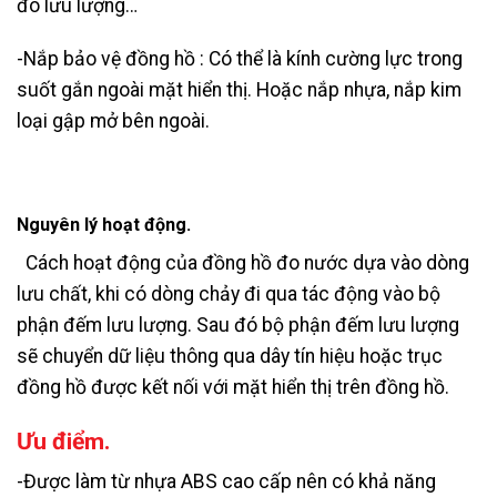
đo lưu lượng…
-Nắp bảo vệ đồng hồ : Có thể là kính cường lực trong
suốt gắn ngoài mặt hiển thị. Hoặc nắp nhựa, nắp kim
loại gập mở bên ngoài.
Nguyên lý hoạt động.
Cách hoạt động của đồng hồ đo nước dựa vào dòng
lưu chất, khi có dòng chảy đi qua tác động vào bộ
phận đếm lưu lượng. Sau đó bộ phận đếm lưu lượng
sẽ chuyển dữ liệu thông qua dây tín hiệu hoặc trục
đồng hồ được kết nối với mặt hiển thị trên đồng hồ.
Ưu điểm.
-Được làm từ nhựa ABS cao cấp nên có khả năng