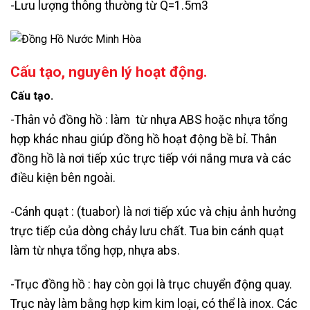
-Lưu lượng thông thường từ Q=1.5m3
Cấu tạo, nguyên lý hoạt động.
Cấu tạo.
-Thân vỏ đồng hồ : làm từ nhựa ABS hoặc nhựa tổng
hợp khác nhau giúp đồng hồ hoạt động bề bỉ. Thân
đồng hồ là nơi tiếp xúc trực tiếp với nắng mưa và các
điều kiện bên ngoài.
-Cánh quạt : (tuabor) là nơi tiếp xúc và chịu ảnh hưởng
trực tiếp của dòng chảy lưu chất. Tua bin cánh quạt
làm từ nhựa tổng hợp, nhựa abs.
-Trục đồng hồ : hay còn gọi là trục chuyển động quay.
Trục này làm bằng hợp kim kim loại, có thể là inox. Các