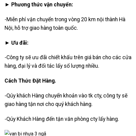
► Phương thức vận chuyển:
-Miễn phí vận chuyển trong vòng 20 km nội thành Hà
Nội, hỗ trợ giao hàng toàn quốc.
► Ưu đãi:
-Công ty sẽ ưu đãi chiết khấu trên giá bán cho các cửa
hàng, đại lý và đối tác lấy số lượng nhiều.
Cách Thức Đặt Hàng.
-Qúy khách Hàng chuyển khoản vào tk cty, công ty sẽ
giao hàng tận nơi cho quý khách hàng.
-Qúy Khách Hàng đến tận văn phòng cty lấy hàng.