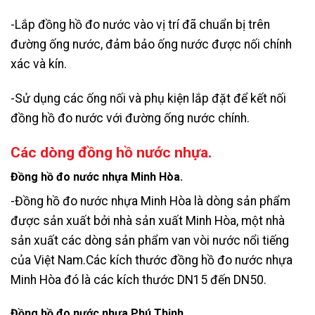
-Lắp đồng hồ đo nước vào vị trí đã chuẩn bị trên
đường ống nước, đảm bảo ống nước được nối chính
xác và kín.
-Sử dụng các ống nối và phụ kiện lắp đặt để kết nối
đồng hồ đo nước với đường ống nước chính.
Các dòng đồng hồ nước nhựa.
Đồng hồ đo nước nhựa Minh Hòa.
-Đồng hồ đo nước nhựa Minh Hòa là dòng sản phẩm
được sản xuất bởi nhà sản xuất Minh Hòa, một nhà
sản xuất các dòng sản phẩm van vòi nước nổi tiếng
của Việt Nam.Các kích thước đồng hồ đo nước nhựa
Minh Hòa đó là các kích thước DN15 đến DN50.
Đồng hồ đo nước nhựa Phú Thịnh.